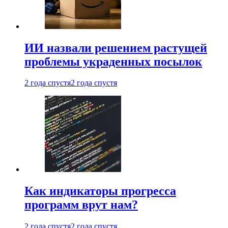
ИИ назвали решением растущей
проблемы украденных посылок
2 года спустя
2 года спустя
Как индикаторы прогресса
программ врут нам?
2 года спустя
2 года спустя