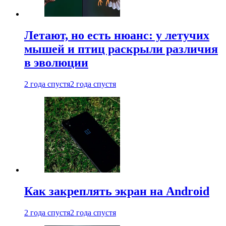
Летают, но есть нюанс: у летучих
мышей и птиц раскрыли различия
в эволюции
2 года спустя
2 года спустя
Как закреплять экран на Android
2 года спустя
2 года спустя