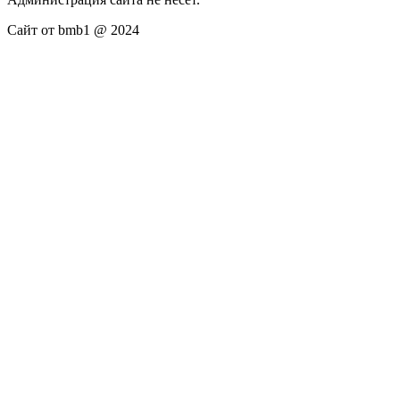
Сайт от bmb1 @ 2024