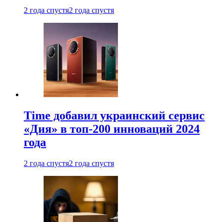
2 года спустя
2 года спустя
Time добавил украинский сервис
«Дия» в топ-200 инноваций 2024
года
2 года спустя
2 года спустя