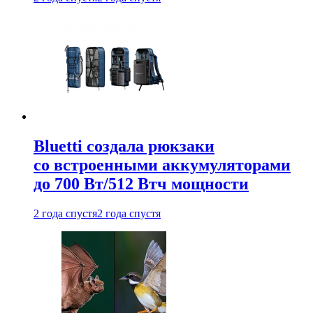
Bluetti создала рюкзаки
со встроенными аккумуляторами
до 700 Вт/512 Втч мощности
2 года спустя
2 года спустя