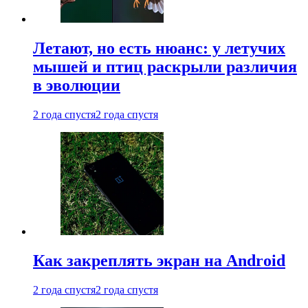
Летают, но есть нюанс: у летучих
мышей и птиц раскрыли различия
в эволюции
2 года спустя
2 года спустя
Как закреплять экран на Android
2 года спустя
2 года спустя