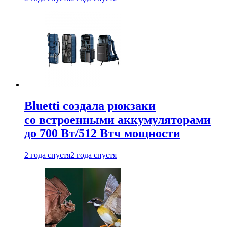
Bluetti создала рюкзаки
со встроенными аккумуляторами
до 700 Вт/512 Втч мощности
2 года спустя
2 года спустя