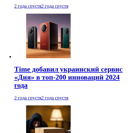
2 года спустя
2 года спустя
Time добавил украинский сервис
«Дия» в топ-200 инноваций 2024
года
2 года спустя
2 года спустя