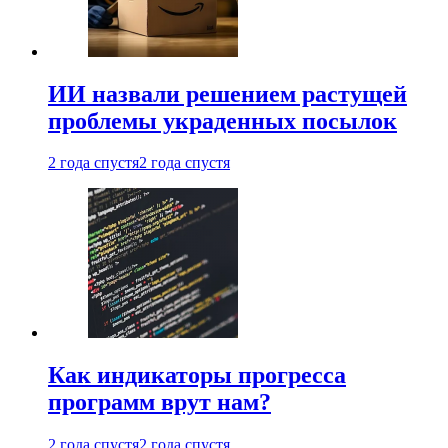
ИИ назвали решением растущей
проблемы украденных посылок
2 года спустя
2 года спустя
Как индикаторы прогресса
программ врут нам?
2 года спустя
2 года спустя