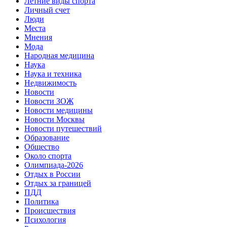
Летние виды спорта
Личный счет
Люди
Места
Мнения
Мода
Народная медицина
Наука
Наука и техника
Недвижимость
Новости
Новости ЗОЖ
Новости медицины
Новости Москвы
Новости путешествий
Образование
Общество
Около спорта
Олимпиада-2026
Отдых в России
Отдых за границей
ПДД
Политика
Происшествия
Психология