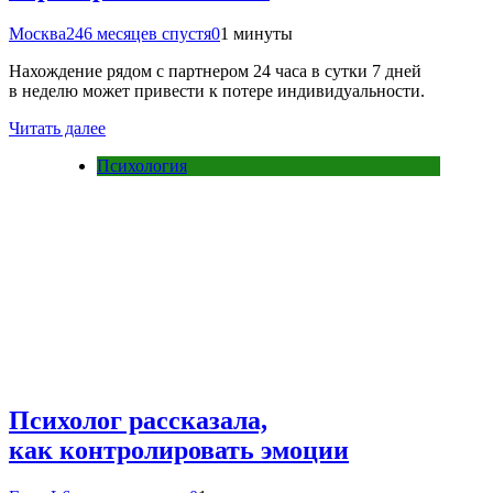
Москва24
6 месяцев спустя
0
1 минуты
Нахождение рядом с партнером 24 часа в сутки 7 дней
в неделю может привести к потере индивидуальности.
Читать далее
Психология
Психолог рассказала,
как контролировать эмоции