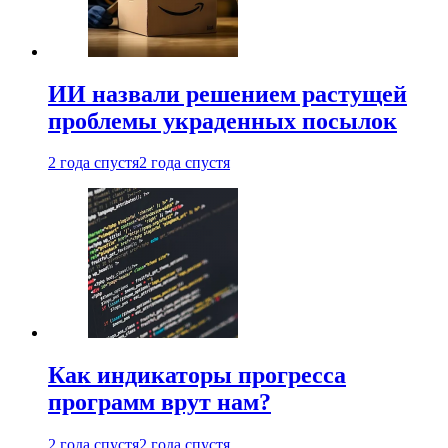
ИИ назвали решением растущей
проблемы украденных посылок
2 года спустя
2 года спустя
Как индикаторы прогресса
программ врут нам?
2 года спустя
2 года спустя