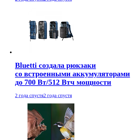
Bluetti создала рюкзаки
со встроенными аккумуляторами
до 700 Вт/512 Втч мощности
2 года спустя
2 года спустя