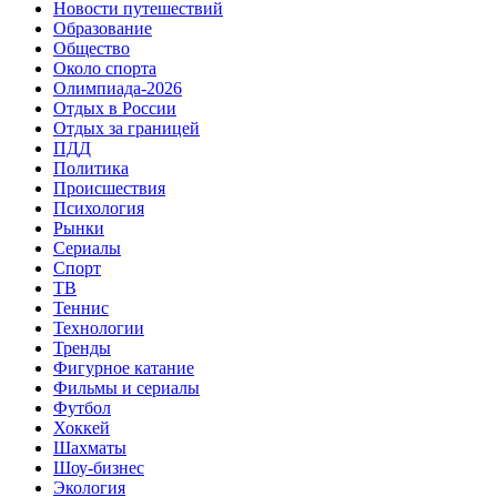
Новости путешествий
Образование
Общество
Около спорта
Олимпиада-2026
Отдых в России
Отдых за границей
ПДД
Политика
Происшествия
Психология
Рынки
Сериалы
Спорт
ТВ
Теннис
Технологии
Тренды
Фигурное катание
Фильмы и сериалы
Футбол
Хоккей
Шахматы
Шоу-бизнес
Экология