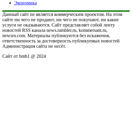
Экономика
Данный сайт не является коммерческим проектом. На этом
сайте ни чего не продают, ни чего не покупают, ни какие
услуги не оказываются. Сайт представляет собой ленту
новостей RSS канала news.rambler.ru, kommersant.ru,
newsru.com. Материалы публикуются без искажения,
ответственность за достоверность публикуемых новостей
Администрация сайта не несёт.
Сайт от bmb1 @ 2024