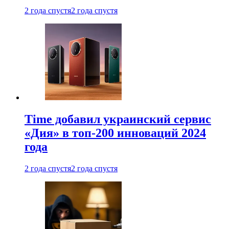
2 года спустя
2 года спустя
Time добавил украинский сервис
«Дия» в топ-200 инноваций 2024
года
2 года спустя
2 года спустя