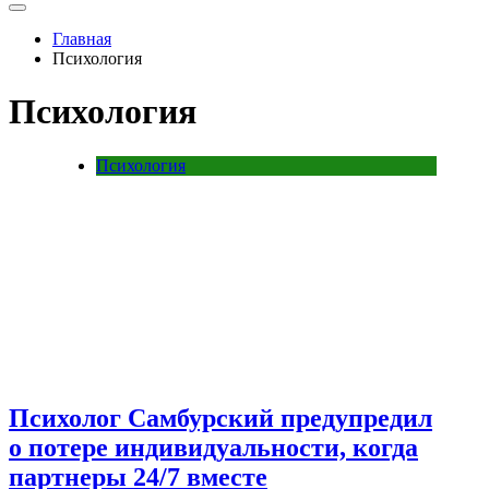
Главная
Психология
Психология
Психология
Психолог Самбурский предупредил
о потере индивидуальности, когда
партнеры 24/7 вместе