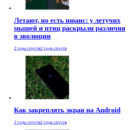
Летают, но есть нюанс: у летучих
мышей и птиц раскрыли различия
в эволюции
2 года спустя
2 года спустя
Как закреплять экран на Android
2 года спустя
2 года спустя