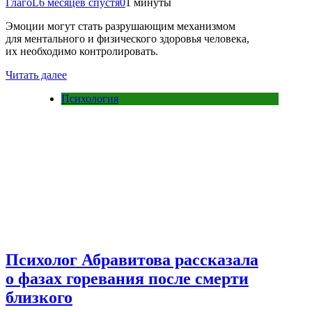
ГлагоL
6 месяцев спустя
0
1 минуты
Эмоции могут стать разрушающим механизмом
для ментального и физического здоровья человека,
их необходимо контролировать.
Читать далее
Психология
Психолог Абравитова рассказала
о фазах горевания после смерти
близкого