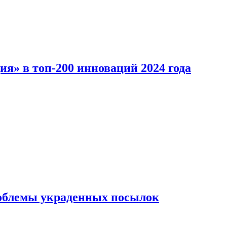
ия» в топ-200 инноваций 2024 года
облемы украденных посылок