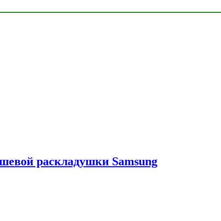
ешевой раскладушки Samsung