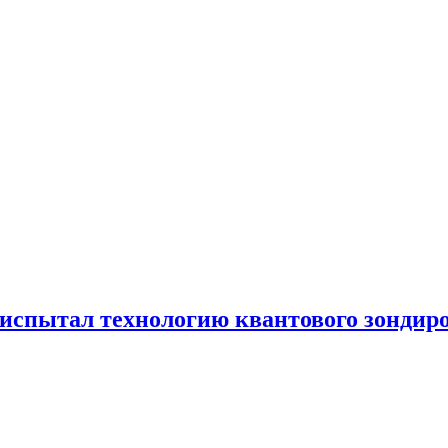
испытал технологию квантового зондир