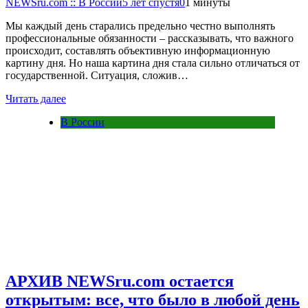
NEWSru.com :: В России
5 лет спустя
0
1 минуты
Мы каждый день старались предельно честно выполнять
профессиональные обязанности – рассказывать, что важного
происходит, составлять объективную информационную
картину дня. Но наша картина дня стала сильно отличаться от
государственной. Ситуация, сложив…
Читать далее
В России
АРХИВ NEWSru.com остается
открытым: все, что было в любой день