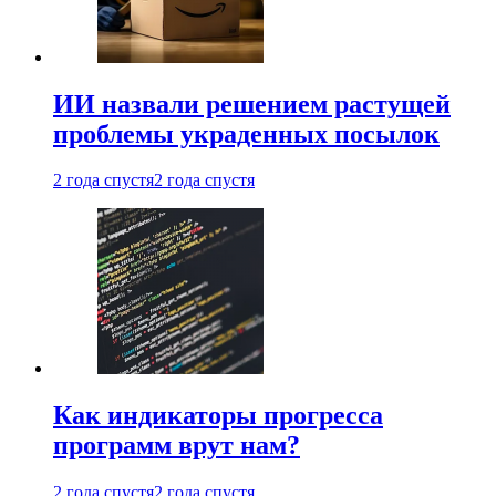
ИИ назвали решением растущей
проблемы украденных посылок
2 года спустя
2 года спустя
Как индикаторы прогресса
программ врут нам?
2 года спустя
2 года спустя