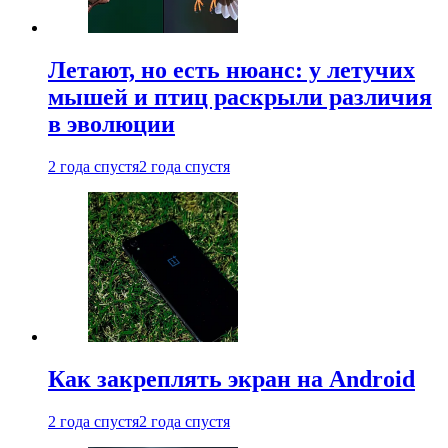
Летают, но есть нюанс: у летучих
мышей и птиц раскрыли различия
в эволюции
2 года спустя
2 года спустя
Как закреплять экран на Android
2 года спустя
2 года спустя