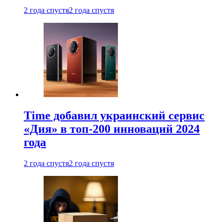
2 года спустя
2 года спустя
Time добавил украинский сервис
«Дия» в топ-200 инноваций 2024
года
2 года спустя
2 года спустя