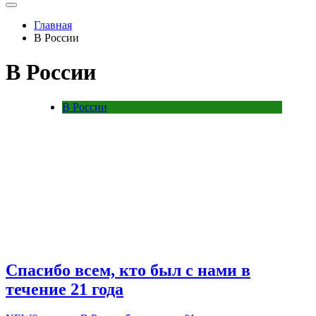
Главная
В России
В России
В России
Спасибо всем, кто был с нами в
течение 21 года