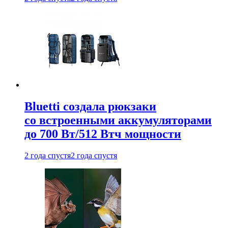
Bluetti создала рюкзаки
со встроенными аккумуляторами
до 700 Вт/512 Втч мощности
2 года спустя
2 года спустя