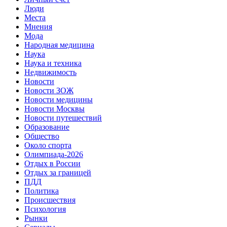
Люди
Места
Мнения
Мода
Народная медицина
Наука
Наука и техника
Недвижимость
Новости
Новости ЗОЖ
Новости медицины
Новости Москвы
Новости путешествий
Образование
Общество
Около спорта
Олимпиада-2026
Отдых в России
Отдых за границей
ПДД
Политика
Происшествия
Психология
Рынки