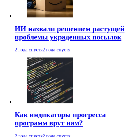
ИИ назвали решением растущей
проблемы украденных посылок
2 года спустя
2 года спустя
Как индикаторы прогресса
программ врут нам?
2 года спустя
2 года спустя