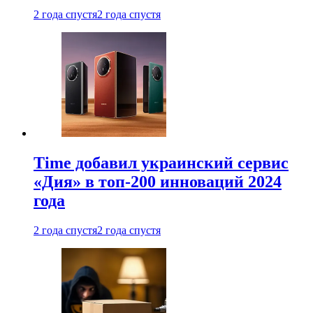
2 года спустя
2 года спустя
Time добавил украинский сервис
«Дия» в топ-200 инноваций 2024
года
2 года спустя
2 года спустя