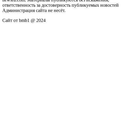
ответственность за достоверность публикуемых новостей
Администрация сайта не несёт.
Сайт от bmb1 @ 2024