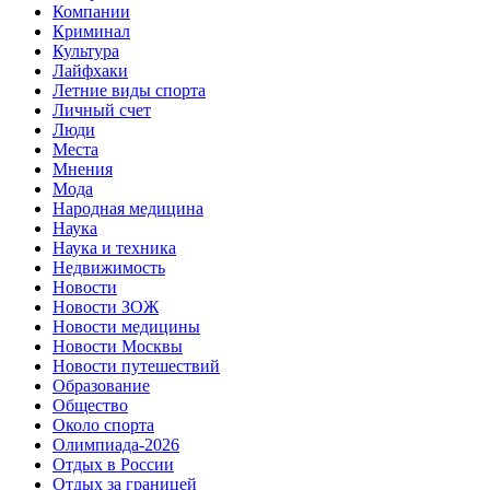
Компании
Криминал
Культура
Лайфхаки
Летние виды спорта
Личный счет
Люди
Места
Мнения
Мода
Народная медицина
Наука
Наука и техника
Недвижимость
Новости
Новости ЗОЖ
Новости медицины
Новости Москвы
Новости путешествий
Образование
Общество
Около спорта
Олимпиада-2026
Отдых в России
Отдых за границей