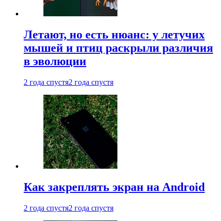
Летают, но есть нюанс: у летучих
мышей и птиц раскрыли различия
в эволюции
2 года спустя
2 года спустя
Как закреплять экран на Android
2 года спустя
2 года спустя