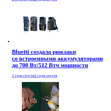
Bluetti создала рюкзаки
со встроенными аккумуляторами
до 700 Вт/512 Втч мощности
2 года спустя
2 года спустя