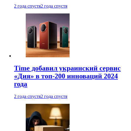
2 года спустя
2 года спустя
Time добавил украинский сервис
«Дия» в топ-200 инноваций 2024
года
2 года спустя
2 года спустя