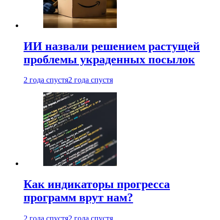
ИИ назвали решением растущей
проблемы украденных посылок
2 года спустя
2 года спустя
Как индикаторы прогресса
программ врут нам?
2 года спустя
2 года спустя