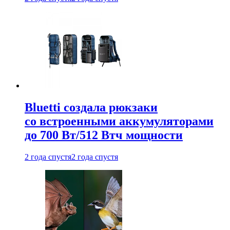
Bluetti создала рюкзаки
со встроенными аккумуляторами
до 700 Вт/512 Втч мощности
2 года спустя
2 года спустя