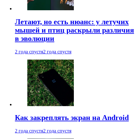
Летают, но есть нюанс: у летучих
мышей и птиц раскрыли различия
в эволюции
2 года спустя
2 года спустя
Как закреплять экран на Android
2 года спустя
2 года спустя