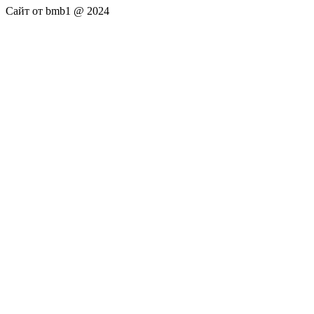
Сайт от bmb1 @ 2024