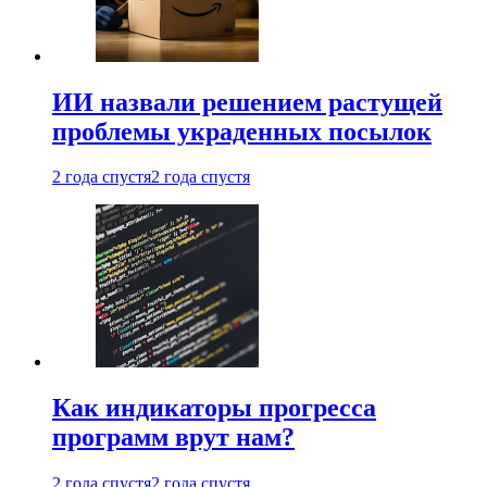
ИИ назвали решением растущей
проблемы украденных посылок
2 года спустя
2 года спустя
Как индикаторы прогресса
программ врут нам?
2 года спустя
2 года спустя