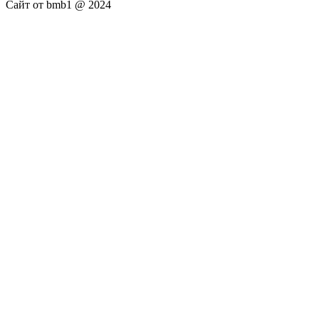
Сайт от bmb1 @ 2024