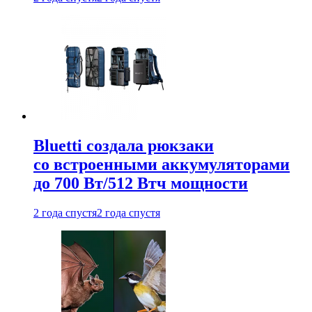
Bluetti создала рюкзаки
со встроенными аккумуляторами
до 700 Вт/512 Втч мощности
2 года спустя
2 года спустя