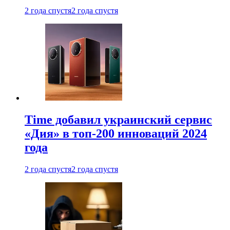
2 года спустя
2 года спустя
Time добавил украинский сервис
«Дия» в топ-200 инноваций 2024
года
2 года спустя
2 года спустя