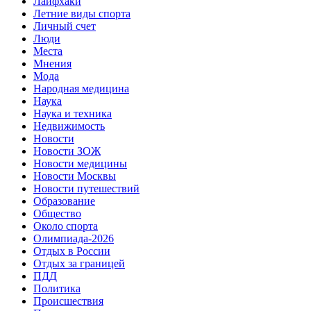
Лайфхаки
Летние виды спорта
Личный счет
Люди
Места
Мнения
Мода
Народная медицина
Наука
Наука и техника
Недвижимость
Новости
Новости ЗОЖ
Новости медицины
Новости Москвы
Новости путешествий
Образование
Общество
Около спорта
Олимпиада-2026
Отдых в России
Отдых за границей
ПДД
Политика
Происшествия