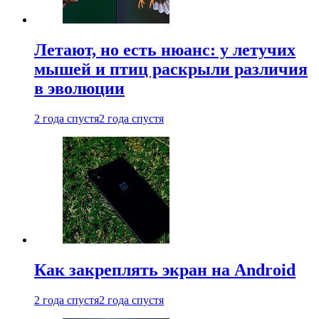
Летают, но есть нюанс: у летучих
мышей и птиц раскрыли различия
в эволюции
2 года спустя
2 года спустя
Как закреплять экран на Android
2 года спустя
2 года спустя