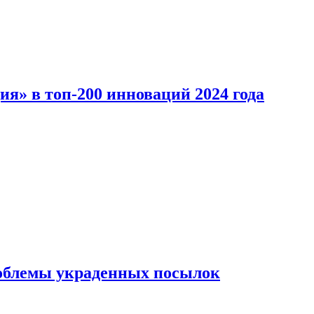
ия» в топ-200 инноваций 2024 года
облемы украденных посылок