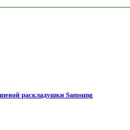
ешевой раскладушки Samsung