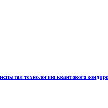
испытал технологию квантового зондир