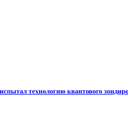
испытал технологию квантового зондир