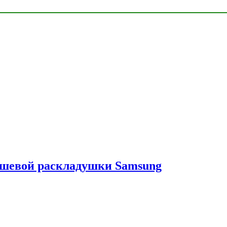
ешевой раскладушки Samsung