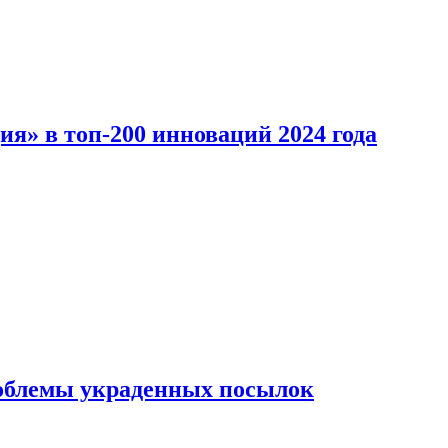
ия» в топ-200 инноваций 2024 года
облемы украденных посылок