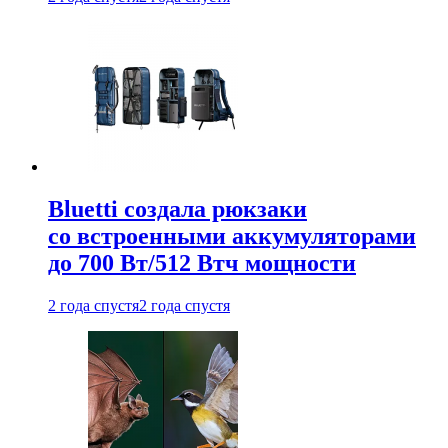
Bluetti создала рюкзаки
со встроенными аккумуляторами
до 700 Вт/512 Втч мощности
2 года спустя
2 года спустя