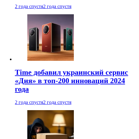
2 года спустя
2 года спустя
Time добавил украинский сервис
«Дия» в топ-200 инноваций 2024
года
2 года спустя
2 года спустя