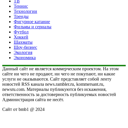
ТВ
Теннис
Технологии
Тренды
Фигурное катание
Фильмы и сериалы
Футбол
Хоккей
Шахматы
Шоу-бизнес
Экология
Экономика
Данный сайт не является коммерческим проектом. На этом
сайте ни чего не продают, ни чего не покупают, ни какие
услуги не оказываются. Сайт представляет собой ленту
новостей RSS канала news.rambler.ru, kommersant.ru,
newsru.com. Материалы публикуются без искажения,
ответственность за достоверность публикуемых новостей
Администрация сайта не несёт.
Сайт от bmb1 @ 2024