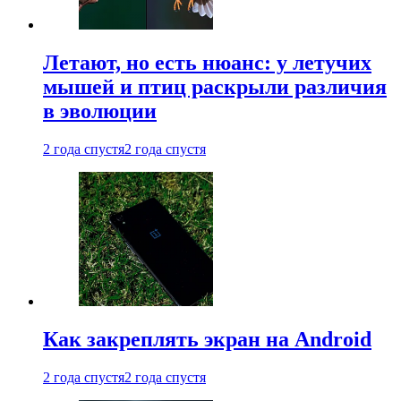
Летают, но есть нюанс: у летучих
мышей и птиц раскрыли различия
в эволюции
2 года спустя
2 года спустя
Как закреплять экран на Android
2 года спустя
2 года спустя