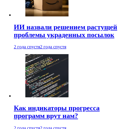
ИИ назвали решением растущей
проблемы украденных посылок
2 года спустя
2 года спустя
Как индикаторы прогресса
программ врут нам?
2 года спустя
2 года спустя