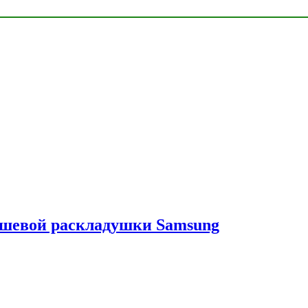
ешевой раскладушки Samsung