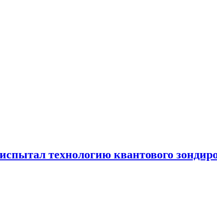
испытал технологию квантового зондир