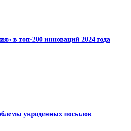
ия» в топ-200 инноваций 2024 года
облемы украденных посылок