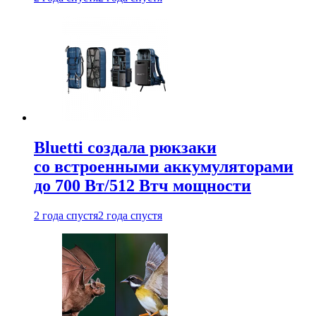
Bluetti создала рюкзаки
со встроенными аккумуляторами
до 700 Вт/512 Втч мощности
2 года спустя
2 года спустя