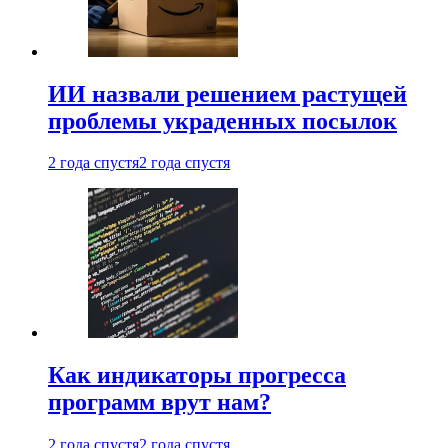
ИИ назвали решением растущей
проблемы украденных посылок
2 года спустя
2 года спустя
Как индикаторы прогресса
программ врут нам?
2 года спустя
2 года спустя