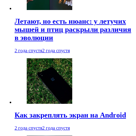
Летают, но есть нюанс: у летучих
мышей и птиц раскрыли различия
в эволюции
2 года спустя
2 года спустя
Как закреплять экран на Android
2 года спустя
2 года спустя