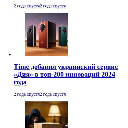
2 года спустя
2 года спустя
Time добавил украинский сервис
«Дия» в топ-200 инноваций 2024
года
2 года спустя
2 года спустя