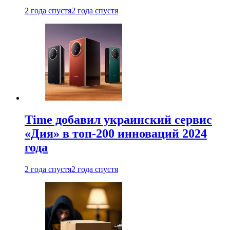
2 года спустя
2 года спустя
Time добавил украинский сервис
«Дия» в топ-200 инноваций 2024
года
2 года спустя
2 года спустя