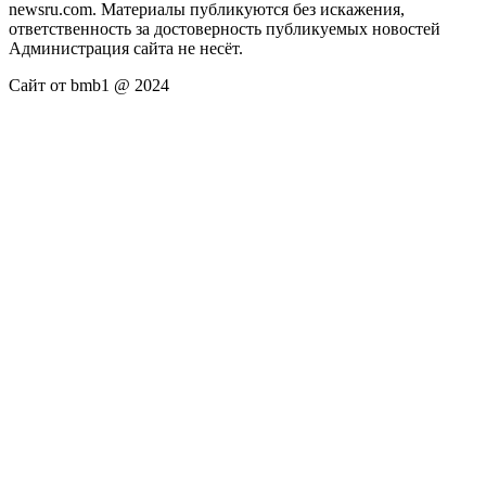
newsru.com. Материалы публикуются без искажения,
ответственность за достоверность публикуемых новостей
Администрация сайта не несёт.
Сайт от bmb1 @ 2024