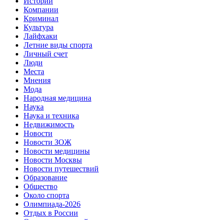
Истории
Компании
Криминал
Культура
Лайфхаки
Летние виды спорта
Личный счет
Люди
Места
Мнения
Мода
Народная медицина
Наука
Наука и техника
Недвижимость
Новости
Новости ЗОЖ
Новости медицины
Новости Москвы
Новости путешествий
Образование
Общество
Около спорта
Олимпиада-2026
Отдых в России