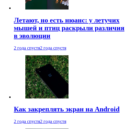
Летают, но есть нюанс: у летучих
мышей и птиц раскрыли различия
в эволюции
2 года спустя
2 года спустя
Как закреплять экран на Android
2 года спустя
2 года спустя