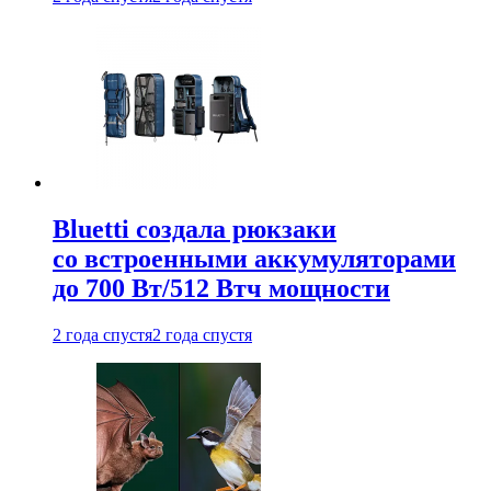
Bluetti создала рюкзаки
со встроенными аккумуляторами
до 700 Вт/512 Втч мощности
2 года спустя
2 года спустя