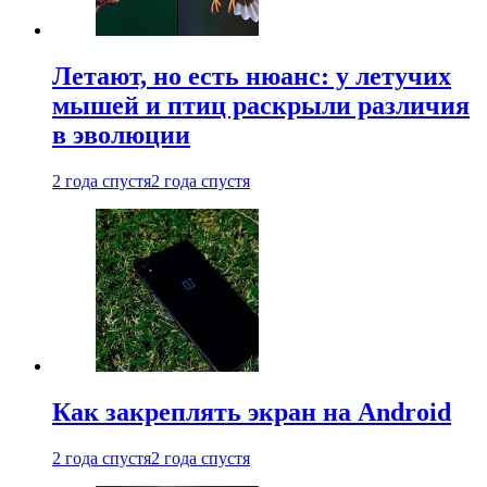
Летают, но есть нюанс: у летучих
мышей и птиц раскрыли различия
в эволюции
2 года спустя
2 года спустя
Как закреплять экран на Android
2 года спустя
2 года спустя