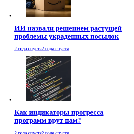
ИИ назвали решением растущей
проблемы украденных посылок
2 года спустя
2 года спустя
Как индикаторы прогресса
программ врут нам?
2 года спустя
2 года спустя