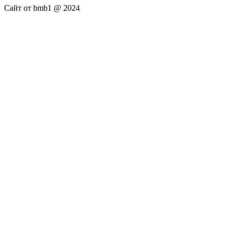
Сайт от bmb1 @ 2024