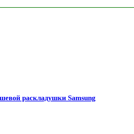
ешевой раскладушки Samsung