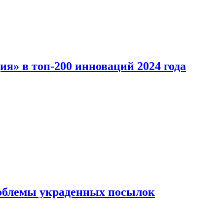
ия» в топ-200 инноваций 2024 года
облемы украденных посылок