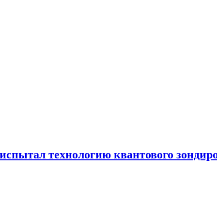
испытал технологию квантового зондир