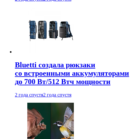
Bluetti создала рюкзаки
со встроенными аккумуляторами
до 700 Вт/512 Втч мощности
2 года спустя
2 года спустя