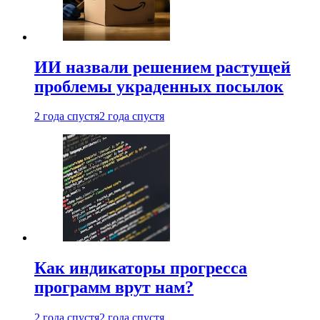
ИИ назвали решением растущей
проблемы украденных посылок
2 года спустя
2 года спустя
Как индикаторы прогресса
программ врут нам?
2 года спустя
2 года спустя