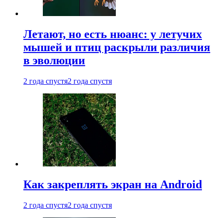
Летают, но есть нюанс: у летучих
мышей и птиц раскрыли различия
в эволюции
2 года спустя
2 года спустя
Как закреплять экран на Android
2 года спустя
2 года спустя