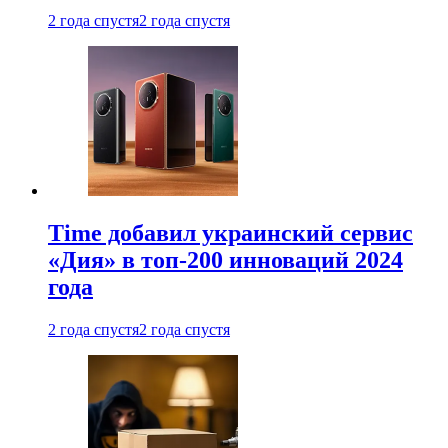
2 года спустя
2 года спустя
Time добавил украинский сервис
«Дия» в топ-200 инноваций 2024
года
2 года спустя
2 года спустя