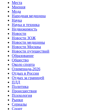
Места
Мнения
Мода
Народная медицина
Наука
Наука и техника
Недвижимость
Новости
Новости ЗОЖ
Новости медицины
Новости Москвы
Новости путешествий
Образование
Общество
Около спорта
Олимпиада-2026
Отдых в России
Отдых за границей
ПДД
Политика
Происшествия
Психология
Рынки
Сериалы
Спорт