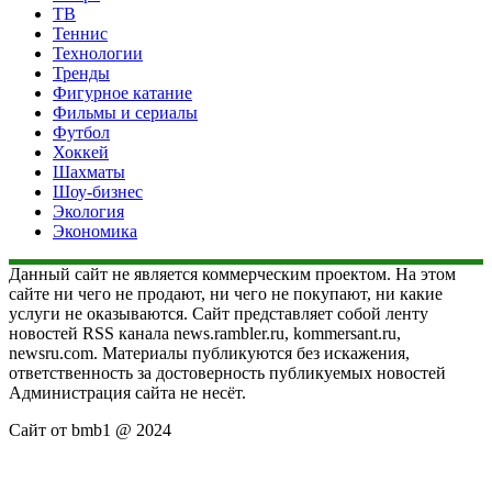
ТВ
Теннис
Технологии
Тренды
Фигурное катание
Фильмы и сериалы
Футбол
Хоккей
Шахматы
Шоу-бизнес
Экология
Экономика
Данный сайт не является коммерческим проектом. На этом
сайте ни чего не продают, ни чего не покупают, ни какие
услуги не оказываются. Сайт представляет собой ленту
новостей RSS канала news.rambler.ru, kommersant.ru,
newsru.com. Материалы публикуются без искажения,
ответственность за достоверность публикуемых новостей
Администрация сайта не несёт.
Сайт от bmb1 @ 2024