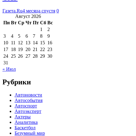
Газета.Ru
4 месяца спустя
0
Август 2026
Пн
Вт
Ср
Чт
Пт
Сб
Вс
1
2
3
4
5
6
7
8
9
10
11
12
13
14
15
16
17
18
19
20
21
22
23
24
25
26
27
28
29
30
31
« Июл
Рубрики
Автоновости
Автособытия
Автоспорт
Автоэксперт
Актеры
Аналитика
Баскетбол
Безумный мир