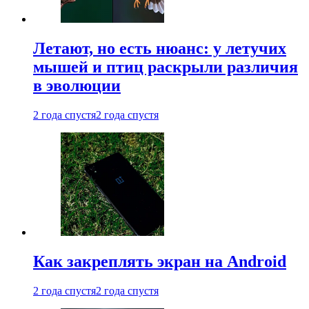
Летают, но есть нюанс: у летучих
мышей и птиц раскрыли различия
в эволюции
2 года спустя
2 года спустя
Как закреплять экран на Android
2 года спустя
2 года спустя