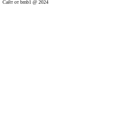
Сайт от bmb1 @ 2024