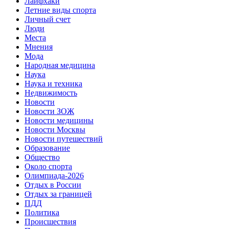
Лайфхаки
Летние виды спорта
Личный счет
Люди
Места
Мнения
Мода
Народная медицина
Наука
Наука и техника
Недвижимость
Новости
Новости ЗОЖ
Новости медицины
Новости Москвы
Новости путешествий
Образование
Общество
Около спорта
Олимпиада-2026
Отдых в России
Отдых за границей
ПДД
Политика
Происшествия