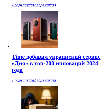
2 года спустя
2 года спустя
Time добавил украинский сервис
«Дия» в топ-200 инноваций 2024
года
2 года спустя
2 года спустя