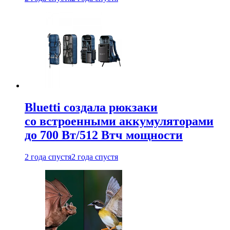
Bluetti создала рюкзаки
со встроенными аккумуляторами
до 700 Вт/512 Втч мощности
2 года спустя
2 года спустя