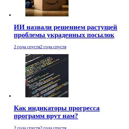
ИИ назвали решением растущей
проблемы украденных посылок
2 года спустя
2 года спустя
Как индикаторы прогресса
программ врут нам?
2 года спустя
2 года спустя