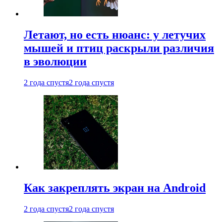
Летают, но есть нюанс: у летучих
мышей и птиц раскрыли различия
в эволюции
2 года спустя
2 года спустя
Как закреплять экран на Android
2 года спустя
2 года спустя