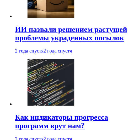
ИИ назвали решением растущей
проблемы украденных посылок
2 года спустя
2 года спустя
Как индикаторы прогресса
программ врут нам?
2 года спустя
2 года спустя