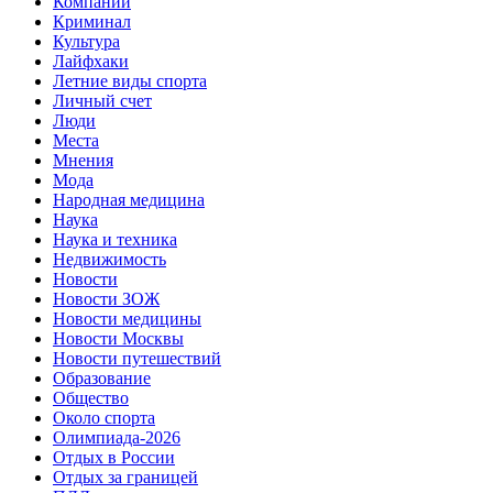
Компании
Криминал
Культура
Лайфхаки
Летние виды спорта
Личный счет
Люди
Места
Мнения
Мода
Народная медицина
Наука
Наука и техника
Недвижимость
Новости
Новости ЗОЖ
Новости медицины
Новости Москвы
Новости путешествий
Образование
Общество
Около спорта
Олимпиада-2026
Отдых в России
Отдых за границей