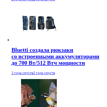
Bluetti создала рюкзаки
со встроенными аккумуляторами
до 700 Вт/512 Втч мощности
2 года спустя
2 года спустя