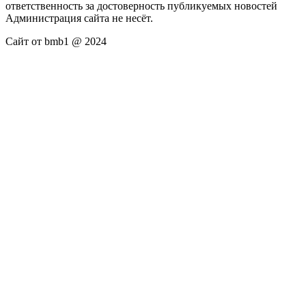
ответственность за достоверность публикуемых новостей
Администрация сайта не несёт.
Сайт от bmb1 @ 2024