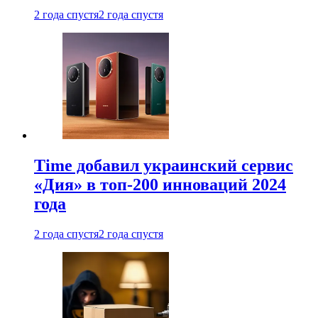
2 года спустя
2 года спустя
Time добавил украинский сервис
«Дия» в топ-200 инноваций 2024
года
2 года спустя
2 года спустя