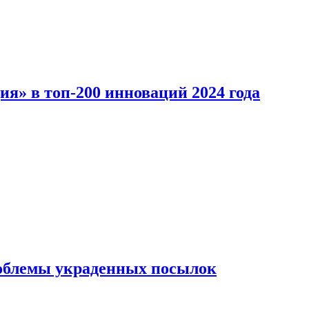
ия» в топ-200 инноваций 2024 года
облемы украденных посылок