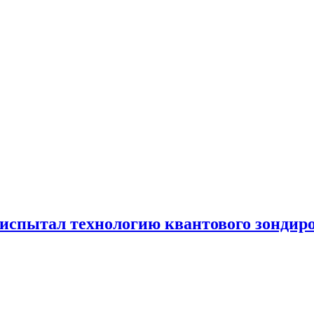
испытал технологию квантового зондир