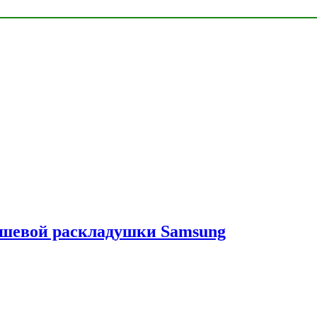
ешевой раскладушки Samsung