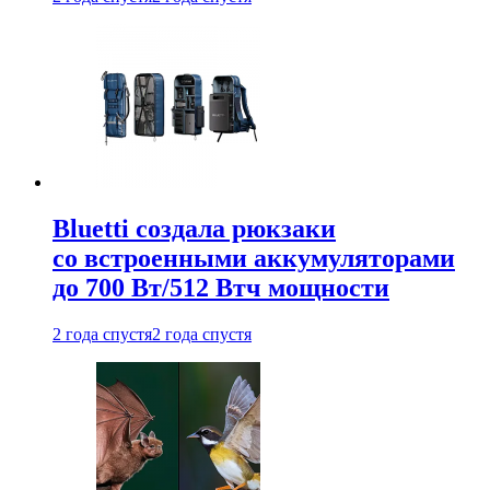
Bluetti создала рюкзаки
со встроенными аккумуляторами
до 700 Вт/512 Втч мощности
2 года спустя
2 года спустя