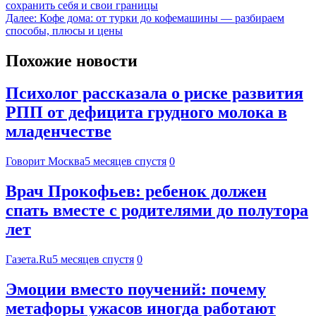
сохранить себя и свои границы
Далее:
Кофе дома: от турки до кофемашины — разбираем
способы, плюсы и цены
Похожие новости
Психолог рассказала о риске развития
РПП от дефицита грудного молока в
младенчестве
Говорит Москва
5 месяцев спустя
0
Врач Прокофьев: ребенок должен
спать вместе с родителями до полутора
лет
Газета.Ru
5 месяцев спустя
0
Эмоции вместо поучений: почему
метафоры ужасов иногда работают