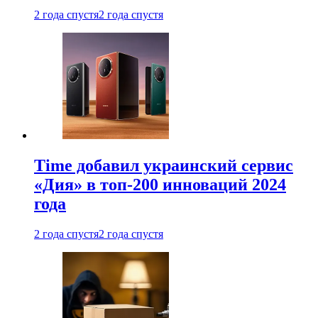
2 года спустя
2 года спустя
Time добавил украинский сервис
«Дия» в топ-200 инноваций 2024
года
2 года спустя
2 года спустя