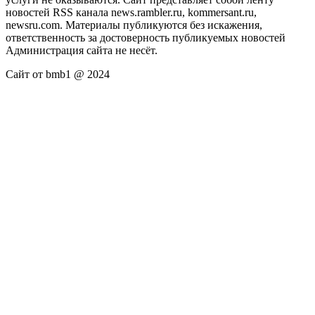
новостей RSS канала news.rambler.ru, kommersant.ru,
newsru.com. Материалы публикуются без искажения,
ответственность за достоверность публикуемых новостей
Администрация сайта не несёт.
Сайт от bmb1 @ 2024