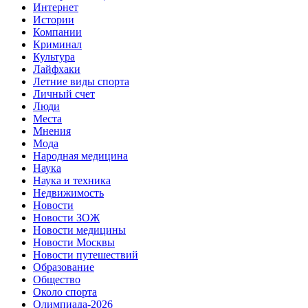
Интернет
Истории
Компании
Криминал
Культура
Лайфхаки
Летние виды спорта
Личный счет
Люди
Места
Мнения
Мода
Народная медицина
Наука
Наука и техника
Недвижимость
Новости
Новости ЗОЖ
Новости медицины
Новости Москвы
Новости путешествий
Образование
Общество
Около спорта
Олимпиада-2026