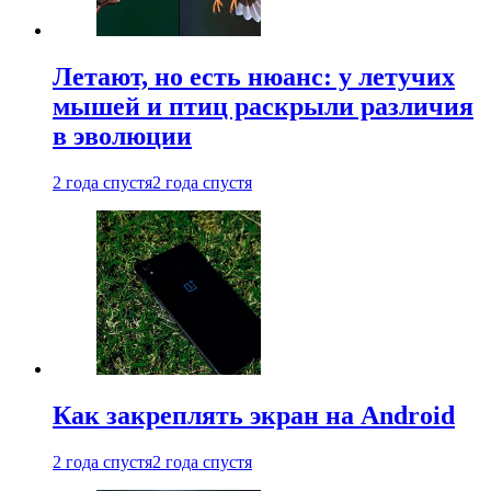
Летают, но есть нюанс: у летучих
мышей и птиц раскрыли различия
в эволюции
2 года спустя
2 года спустя
Как закреплять экран на Android
2 года спустя
2 года спустя