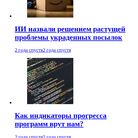
ИИ назвали решением растущей
проблемы украденных посылок
2 года спустя
2 года спустя
Как индикаторы прогресса
программ врут нам?
2 года спустя
2 года спустя