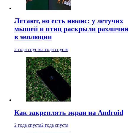
Летают, но есть нюанс: у летучих
мышей и птиц раскрыли различия
в эволюции
2 года спустя
2 года спустя
Как закреплять экран на Android
2 года спустя
2 года спустя