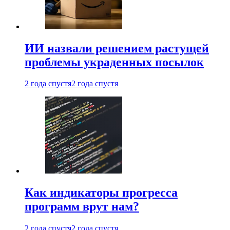
ИИ назвали решением растущей
проблемы украденных посылок
2 года спустя
2 года спустя
Как индикаторы прогресса
программ врут нам?
2 года спустя
2 года спустя