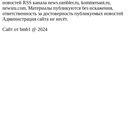
новостей RSS канала news.rambler.ru, kommersant.ru,
newsru.com. Материалы публикуются без искажения,
ответственность за достоверность публикуемых новостей
Администрация сайта не несёт.
Сайт от bmb1 @ 2024