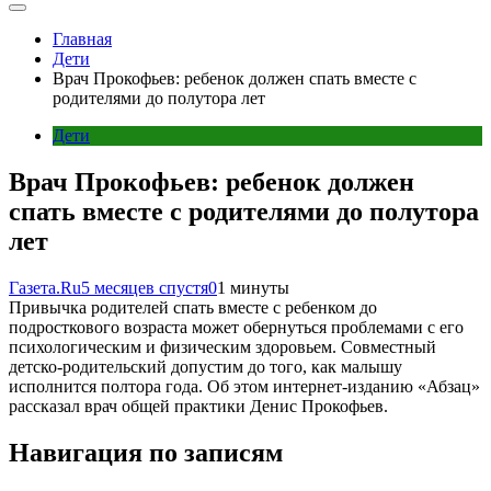
Главная
Дети
Врач Прокофьев: ребенок должен спать вместе с
родителями до полутора лет
Дети
Врач Прокофьев: ребенок должен
спать вместе с родителями до полутора
лет
Газета.Ru
5 месяцев спустя
0
1 минуты
Привычка родителей спать вместе с ребенком до
подросткового возраста может обернуться проблемами с его
психологическим и физическим здоровьем. Совместный
детско-родительский допустим до того, как малышу
исполнится полтора года. Об этом интернет-изданию «Абзац»
рассказал врач общей практики Денис Прокофьев.
Навигация по записям