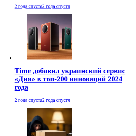
2 года спустя
2 года спустя
Time добавил украинский сервис
«Дия» в топ-200 инноваций 2024
года
2 года спустя
2 года спустя