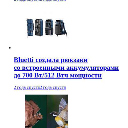
Bluetti создала рюкзаки
со встроенными аккумуляторами
до 700 Вт/512 Втч мощности
2 года спустя
2 года спустя