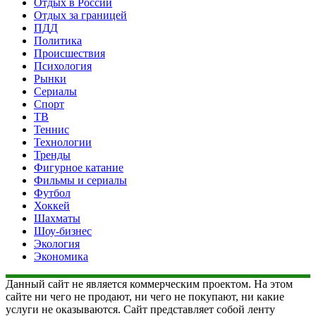
Отдых в России
Отдых за границей
ПДД
Политика
Происшествия
Психология
Рынки
Сериалы
Спорт
ТВ
Теннис
Технологии
Тренды
Фигурное катание
Фильмы и сериалы
Футбол
Хоккей
Шахматы
Шоу-бизнес
Экология
Экономика
Данный сайт не является коммерческим проектом. На этом
сайте ни чего не продают, ни чего не покупают, ни какие
услуги не оказываются. Сайт представляет собой ленту