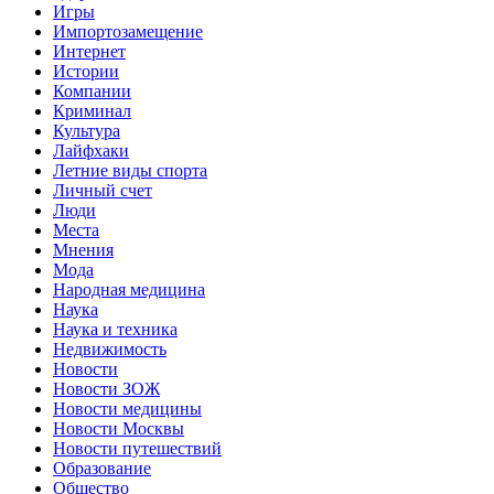
Игры
Импортозамещение
Интернет
Истории
Компании
Криминал
Культура
Лайфхаки
Летние виды спорта
Личный счет
Люди
Места
Мнения
Мода
Народная медицина
Наука
Наука и техника
Недвижимость
Новости
Новости ЗОЖ
Новости медицины
Новости Москвы
Новости путешествий
Образование
Общество