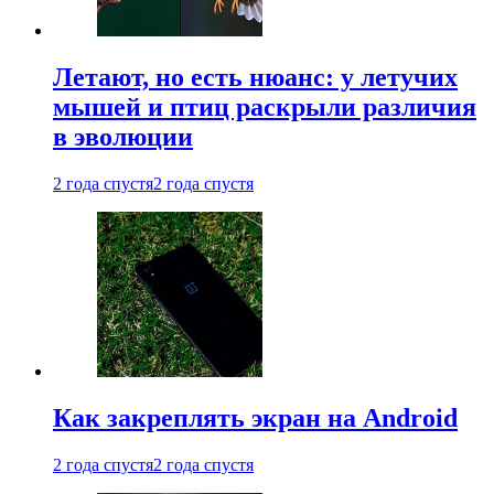
Летают, но есть нюанс: у летучих
мышей и птиц раскрыли различия
в эволюции
2 года спустя
2 года спустя
Как закреплять экран на Android
2 года спустя
2 года спустя