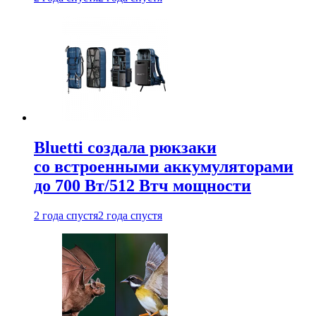
Bluetti создала рюкзаки
со встроенными аккумуляторами
до 700 Вт/512 Втч мощности
2 года спустя
2 года спустя