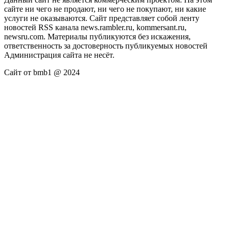
сайте ни чего не продают, ни чего не покупают, ни какие
услуги не оказываются. Сайт представляет собой ленту
новостей RSS канала news.rambler.ru, kommersant.ru,
newsru.com. Материалы публикуются без искажения,
ответственность за достоверность публикуемых новостей
Администрация сайта не несёт.
Сайт от bmb1 @ 2024