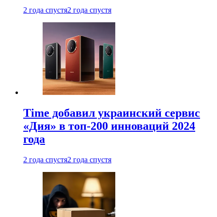
2 года спустя
2 года спустя
Time добавил украинский сервис
«Дия» в топ-200 инноваций 2024
года
2 года спустя
2 года спустя