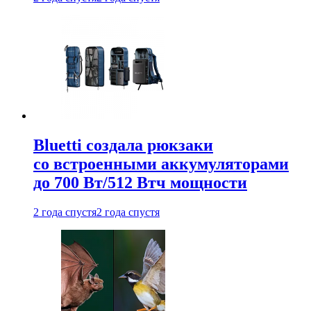
Bluetti создала рюкзаки
со встроенными аккумуляторами
до 700 Вт/512 Втч мощности
2 года спустя
2 года спустя