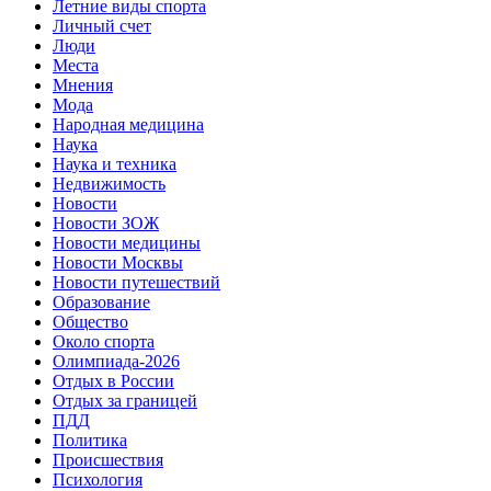
Летние виды спорта
Личный счет
Люди
Места
Мнения
Мода
Народная медицина
Наука
Наука и техника
Недвижимость
Новости
Новости ЗОЖ
Новости медицины
Новости Москвы
Новости путешествий
Образование
Общество
Около спорта
Олимпиада-2026
Отдых в России
Отдых за границей
ПДД
Политика
Происшествия
Психология