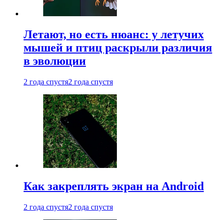
Летают, но есть нюанс: у летучих
мышей и птиц раскрыли различия
в эволюции
2 года спустя
2 года спустя
Как закреплять экран на Android
2 года спустя
2 года спустя