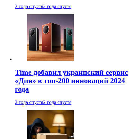
2 года спустя
2 года спустя
Time добавил украинский сервис
«Дия» в топ-200 инноваций 2024
года
2 года спустя
2 года спустя