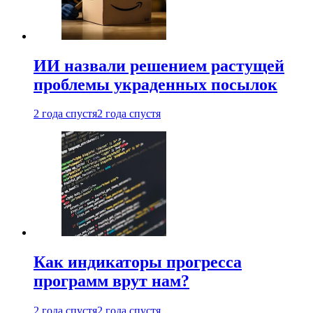
ИИ назвали решением растущей
проблемы украденных посылок
2 года спустя
2 года спустя
Как индикаторы прогресса
программ врут нам?
2 года спустя
2 года спустя