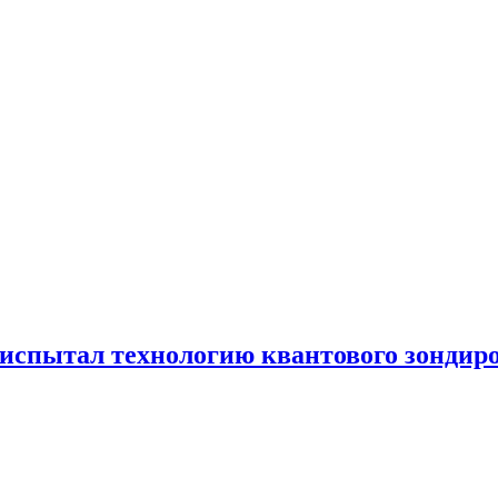
испытал технологию квантового зондир