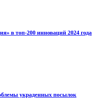
ия» в топ-200 инноваций 2024 года
облемы украденных посылок