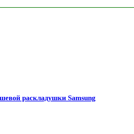
ешевой раскладушки Samsung