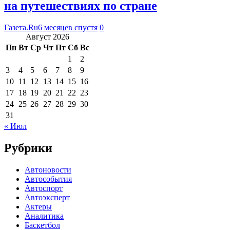
на путешествиях по стране
Газета.Ru
6 месяцев спустя
0
Август 2026
Пн
Вт
Ср
Чт
Пт
Сб
Вс
1
2
3
4
5
6
7
8
9
10
11
12
13
14
15
16
17
18
19
20
21
22
23
24
25
26
27
28
29
30
31
« Июл
Рубрики
Автоновости
Автособытия
Автоспорт
Автоэксперт
Актеры
Аналитика
Баскетбол