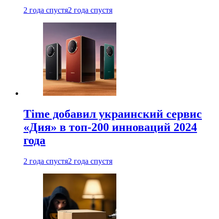
2 года спустя
2 года спустя
Time добавил украинский сервис
«Дия» в топ-200 инноваций 2024
года
2 года спустя
2 года спустя