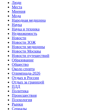
Люди
Места
Мнения
Мода
Народная медицина
Наука
Наука и техника
Недвижимость
Новости
Новости ЗОЖ
Новости медицины
Новости Москвы
Новости путешествий
Образование
Общество
Около спорта
Олимпиада-2026
Отдых в России
Отдых за границей
ПДД
Политика
Происшествия
Психология
Рынки
Сериалы