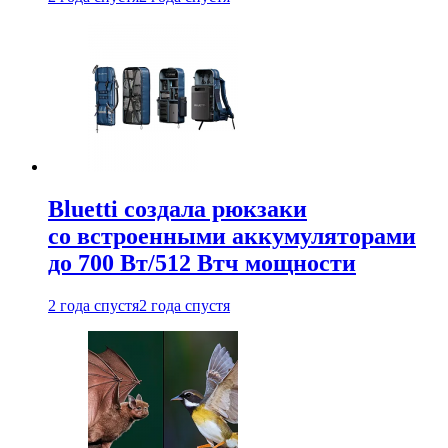
Bluetti создала рюкзаки
со встроенными аккумуляторами
до 700 Вт/512 Втч мощности
2 года спустя
2 года спустя