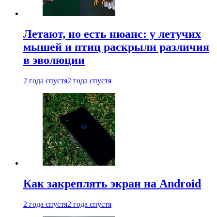
Летают, но есть нюанс: у летучих
мышей и птиц раскрыли различия
в эволюции
2 года спустя
2 года спустя
Как закреплять экран на Android
2 года спустя
2 года спустя