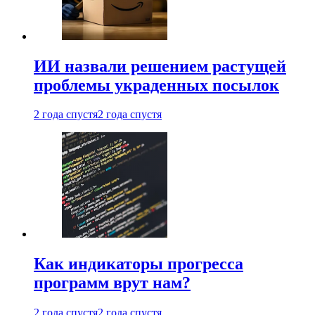
ИИ назвали решением растущей
проблемы украденных посылок
2 года спустя
2 года спустя
Как индикаторы прогресса
программ врут нам?
2 года спустя
2 года спустя