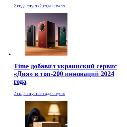
2 года спустя
2 года спустя
Time добавил украинский сервис
«Дия» в топ-200 инноваций 2024
года
2 года спустя
2 года спустя