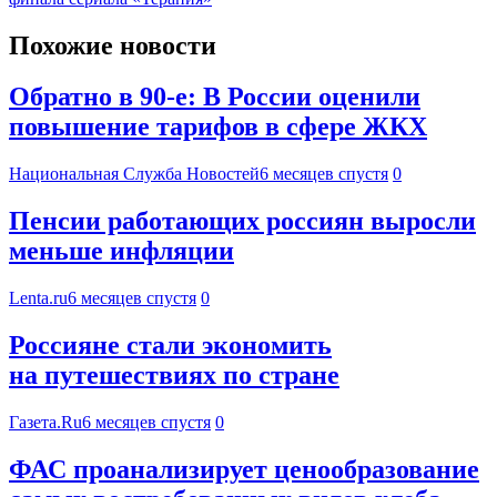
Похожие новости
Обратно в 90-е: В России оценили
повышение тарифов в сфере ЖКХ
Национальная Служба Новостей
6 месяцев спустя
0
Пенсии работающих россиян выросли
меньше инфляции
Lenta.ru
6 месяцев спустя
0
Россияне стали экономить
на путешествиях по стране
Газета.Ru
6 месяцев спустя
0
ФАС проанализирует ценообразование