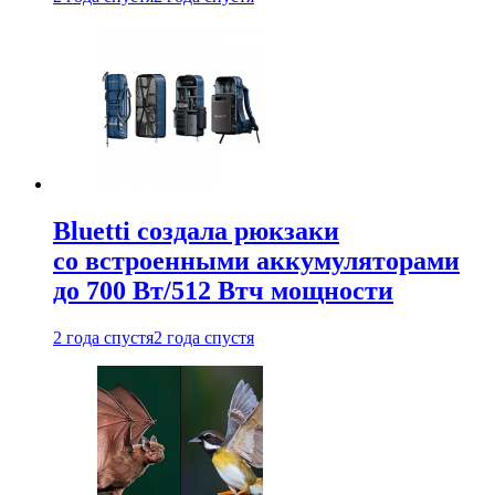
Bluetti создала рюкзаки
со встроенными аккумуляторами
до 700 Вт/512 Втч мощности
2 года спустя
2 года спустя