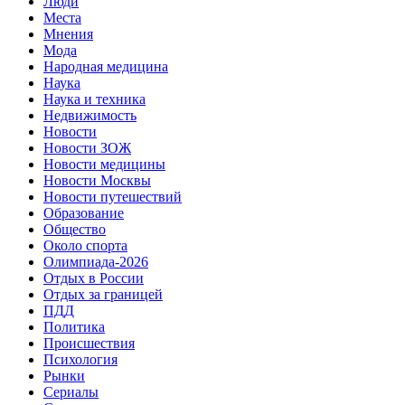
Люди
Места
Мнения
Мода
Народная медицина
Наука
Наука и техника
Недвижимость
Новости
Новости ЗОЖ
Новости медицины
Новости Москвы
Новости путешествий
Образование
Общество
Около спорта
Олимпиада-2026
Отдых в России
Отдых за границей
ПДД
Политика
Происшествия
Психология
Рынки
Сериалы