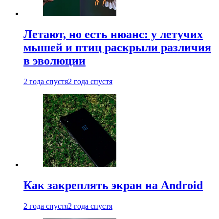
Летают, но есть нюанс: у летучих
мышей и птиц раскрыли различия
в эволюции
2 года спустя
2 года спустя
Как закреплять экран на Android
2 года спустя
2 года спустя