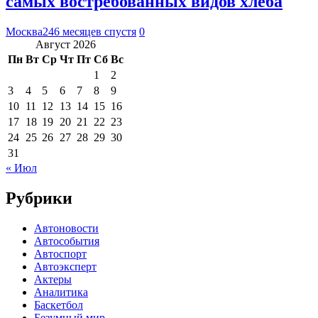
самых востребованных видов хлеба
Москва24
6 месяцев спустя
0
Август 2026
Пн
Вт
Ср
Чт
Пт
Сб
Вс
1
2
3
4
5
6
7
8
9
10
11
12
13
14
15
16
17
18
19
20
21
22
23
24
25
26
27
28
29
30
31
« Июл
Рубрики
Автоновости
Автособытия
Автоспорт
Автоэксперт
Актеры
Аналитика
Баскетбол
Безумный мир