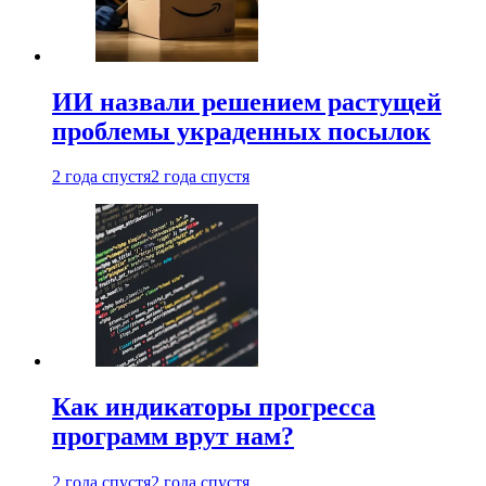
ИИ назвали решением растущей
проблемы украденных посылок
2 года спустя
2 года спустя
Как индикаторы прогресса
программ врут нам?
2 года спустя
2 года спустя