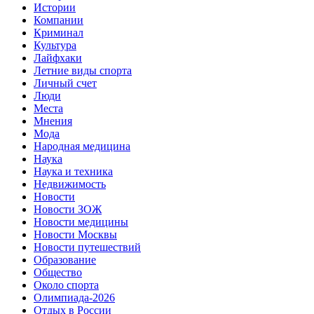
Истории
Компании
Криминал
Культура
Лайфхаки
Летние виды спорта
Личный счет
Люди
Места
Мнения
Мода
Народная медицина
Наука
Наука и техника
Недвижимость
Новости
Новости ЗОЖ
Новости медицины
Новости Москвы
Новости путешествий
Образование
Общество
Около спорта
Олимпиада-2026
Отдых в России