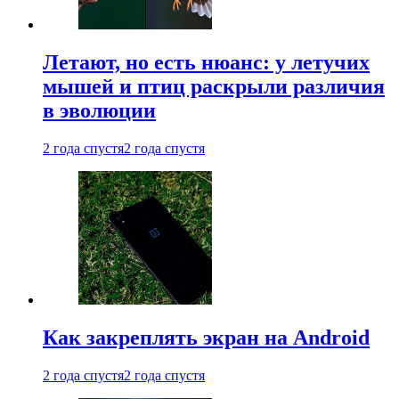
Летают, но есть нюанс: у летучих
мышей и птиц раскрыли различия
в эволюции
2 года спустя
2 года спустя
Как закреплять экран на Android
2 года спустя
2 года спустя