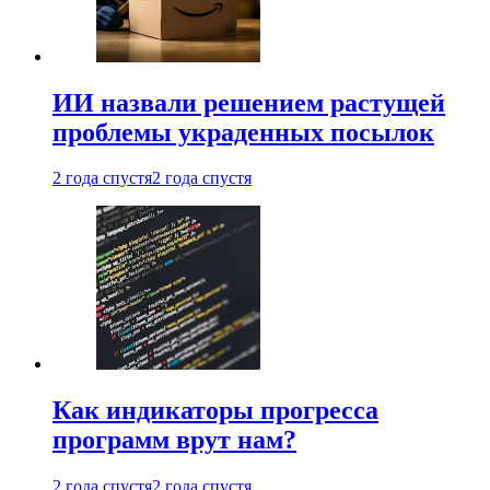
ИИ назвали решением растущей
проблемы украденных посылок
2 года спустя
2 года спустя
Как индикаторы прогресса
программ врут нам?
2 года спустя
2 года спустя