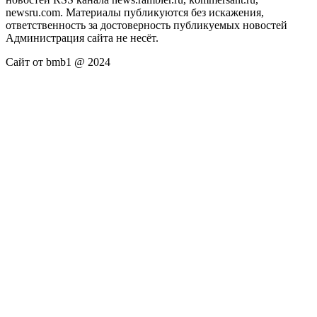
newsru.com. Материалы публикуются без искажения,
ответственность за достоверность публикуемых новостей
Администрация сайта не несёт.
Сайт от bmb1 @ 2024