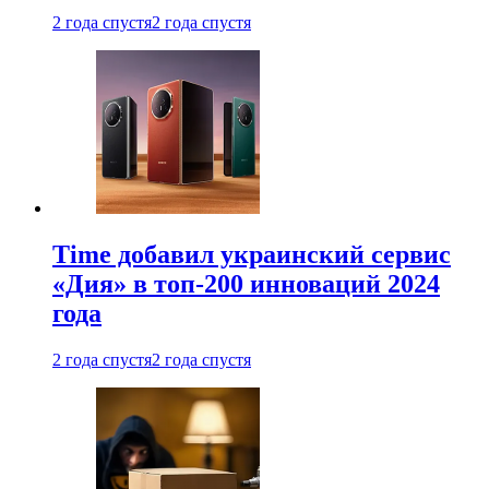
2 года спустя
2 года спустя
Time добавил украинский сервис
«Дия» в топ-200 инноваций 2024
года
2 года спустя
2 года спустя