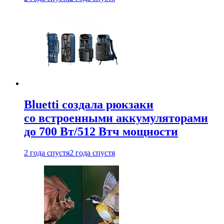
Bluetti создала рюкзаки
со встроенными аккумуляторами
до 700 Вт/512 Втч мощности
2 года спустя
2 года спустя