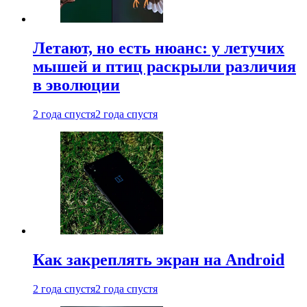
Летают, но есть нюанс: у летучих
мышей и птиц раскрыли различия
в эволюции
2 года спустя
2 года спустя
Как закреплять экран на Android
2 года спустя
2 года спустя