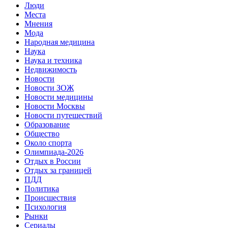
Люди
Места
Мнения
Мода
Народная медицина
Наука
Наука и техника
Недвижимость
Новости
Новости ЗОЖ
Новости медицины
Новости Москвы
Новости путешествий
Образование
Общество
Около спорта
Олимпиада-2026
Отдых в России
Отдых за границей
ПДД
Политика
Происшествия
Психология
Рынки
Сериалы