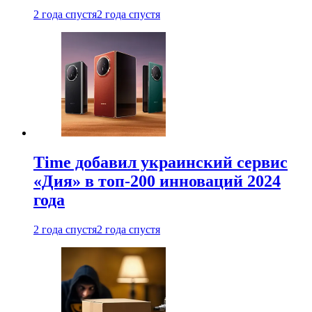
2 года спустя
2 года спустя
Time добавил украинский сервис
«Дия» в топ-200 инноваций 2024
года
2 года спустя
2 года спустя