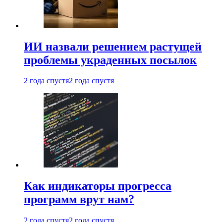
ИИ назвали решением растущей
проблемы украденных посылок
2 года спустя
2 года спустя
Как индикаторы прогресса
программ врут нам?
2 года спустя
2 года спустя