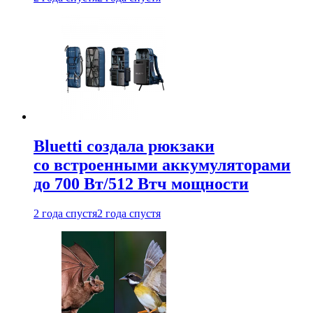
Bluetti создала рюкзаки
со встроенными аккумуляторами
до 700 Вт/512 Втч мощности
2 года спустя
2 года спустя