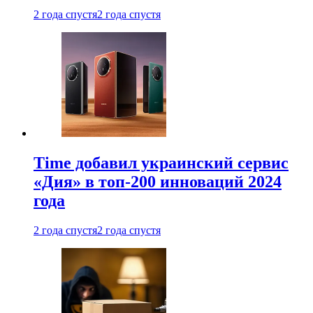
2 года спустя
2 года спустя
Time добавил украинский сервис
«Дия» в топ-200 инноваций 2024
года
2 года спустя
2 года спустя