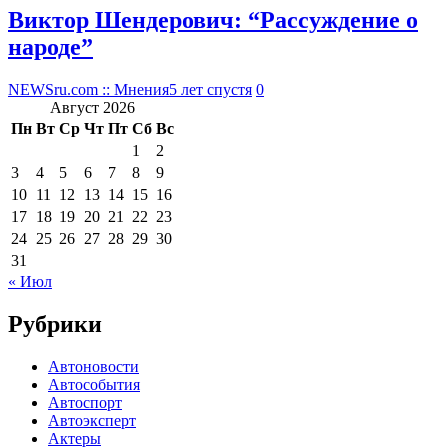
Виктор Шендерович: “Рассуждение о
народе”
NEWSru.com :: Мнения
5 лет спустя
0
Август 2026
Пн
Вт
Ср
Чт
Пт
Сб
Вс
1
2
3
4
5
6
7
8
9
10
11
12
13
14
15
16
17
18
19
20
21
22
23
24
25
26
27
28
29
30
31
« Июл
Рубрики
Автоновости
Автособытия
Автоспорт
Автоэксперт
Актеры