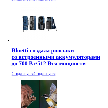
Bluetti создала рюкзаки
со встроенными аккумуляторами
до 700 Вт/512 Втч мощности
2 года спустя
2 года спустя