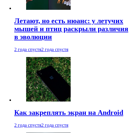
Летают, но есть нюанс: у летучих
мышей и птиц раскрыли различия
в эволюции
2 года спустя
2 года спустя
Как закреплять экран на Android
2 года спустя
2 года спустя