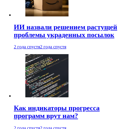
ИИ назвали решением растущей
проблемы украденных посылок
2 года спустя
2 года спустя
Как индикаторы прогресса
программ врут нам?
2 года спустя
2 года спустя