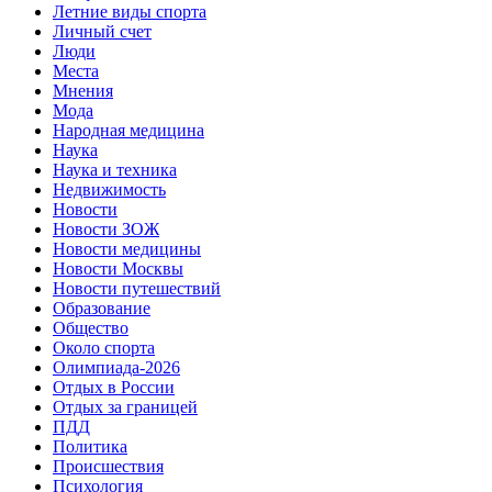
Летние виды спорта
Личный счет
Люди
Места
Мнения
Мода
Народная медицина
Наука
Наука и техника
Недвижимость
Новости
Новости ЗОЖ
Новости медицины
Новости Москвы
Новости путешествий
Образование
Общество
Около спорта
Олимпиада-2026
Отдых в России
Отдых за границей
ПДД
Политика
Происшествия
Психология