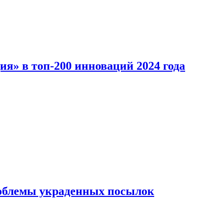
ия» в топ-200 инноваций 2024 года
облемы украденных посылок