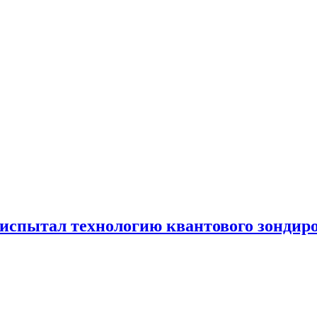
испытал технологию квантового зондир