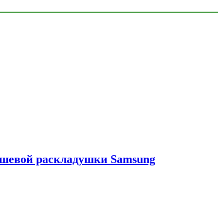
ешевой раскладушки Samsung