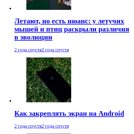
Летают, но есть нюанс: у летучих
мышей и птиц раскрыли различия
в эволюции
2 года спустя
2 года спустя
Как закреплять экран на Android
2 года спустя
2 года спустя