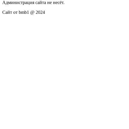
Администрация сайта не несёт.
Сайт от bmb1 @ 2024