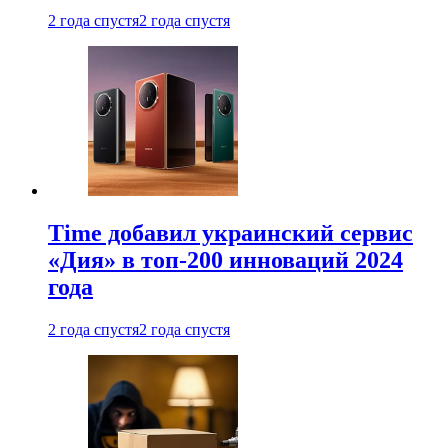
2 года спустя
2 года спустя
Time добавил украинский сервис
«Дия» в топ-200 инноваций 2024
года
2 года спустя
2 года спустя