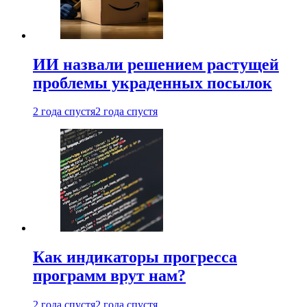
ИИ назвали решением растущей
проблемы украденных посылок
2 года спустя
2 года спустя
Как индикаторы прогресса
программ врут нам?
2 года спустя
2 года спустя