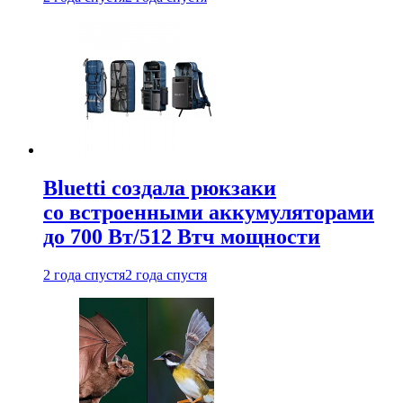
Bluetti создала рюкзаки
со встроенными аккумуляторами
до 700 Вт/512 Втч мощности
2 года спустя
2 года спустя