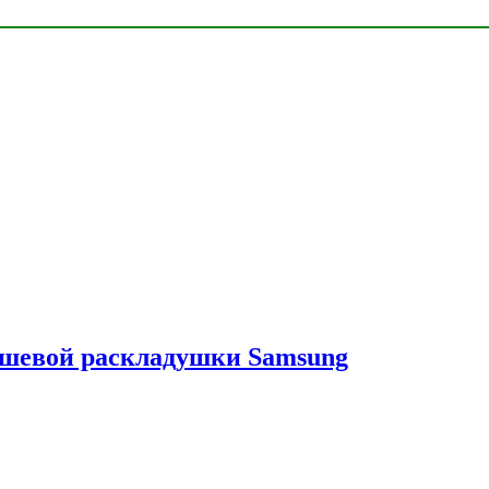
ешевой раскладушки Samsung