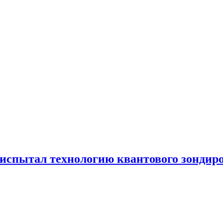
испытал технологию квантового зондир