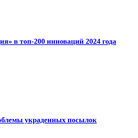
ия» в топ-200 инноваций 2024 года
облемы украденных посылок