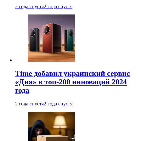
2 года спустя
2 года спустя
Time добавил украинский сервис
«Дия» в топ-200 инноваций 2024
года
2 года спустя
2 года спустя