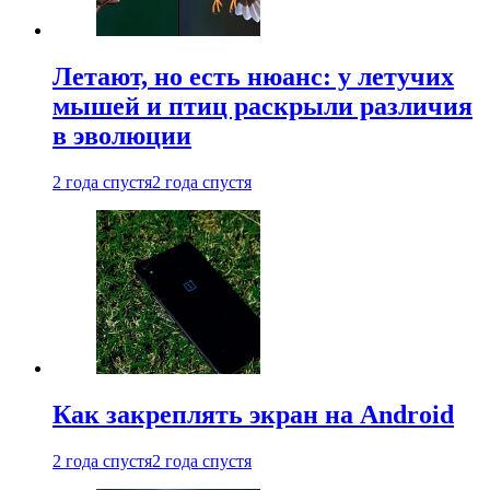
Летают, но есть нюанс: у летучих
мышей и птиц раскрыли различия
в эволюции
2 года спустя
2 года спустя
Как закреплять экран на Android
2 года спустя
2 года спустя