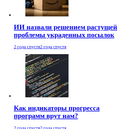
ИИ назвали решением растущей
проблемы украденных посылок
2 года спустя
2 года спустя
Как индикаторы прогресса
программ врут нам?
2 года спустя
2 года спустя