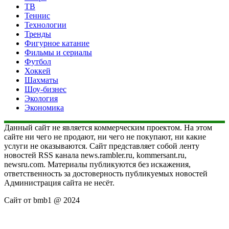
ТВ
Теннис
Технологии
Тренды
Фигурное катание
Фильмы и сериалы
Футбол
Хоккей
Шахматы
Шоу-бизнес
Экология
Экономика
Данный сайт не является коммерческим проектом. На этом
сайте ни чего не продают, ни чего не покупают, ни какие
услуги не оказываются. Сайт представляет собой ленту
новостей RSS канала news.rambler.ru, kommersant.ru,
newsru.com. Материалы публикуются без искажения,
ответственность за достоверность публикуемых новостей
Администрация сайта не несёт.
Сайт от bmb1 @ 2024