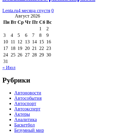
Lenta.ru
4 месяца спустя
0
Август 2026
Пн
Вт
Ср
Чт
Пт
Сб
Вс
1
2
3
4
5
6
7
8
9
10
11
12
13
14
15
16
17
18
19
20
21
22
23
24
25
26
27
28
29
30
31
« Июл
Рубрики
Автоновости
Автособытия
Автоспорт
Автоэксперт
Актеры
Аналитика
Баскетбол
Безумный мир