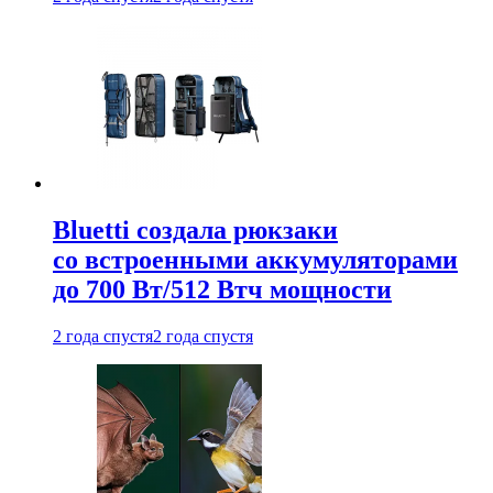
Bluetti создала рюкзаки
со встроенными аккумуляторами
до 700 Вт/512 Втч мощности
2 года спустя
2 года спустя