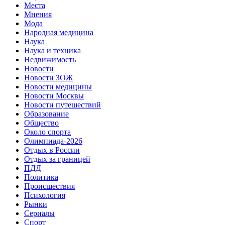
Места
Мнения
Мода
Народная медицина
Наука
Наука и техника
Недвижимость
Новости
Новости ЗОЖ
Новости медицины
Новости Москвы
Новости путешествий
Образование
Общество
Около спорта
Олимпиада-2026
Отдых в России
Отдых за границей
ПДД
Политика
Происшествия
Психология
Рынки
Сериалы
Спорт