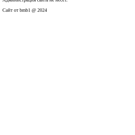
Сайт от bmb1 @ 2024