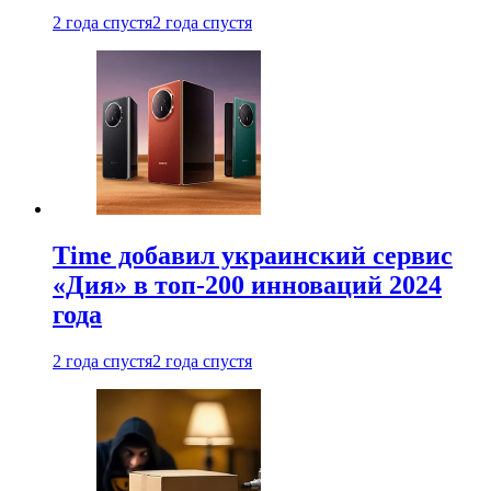
2 года спустя
2 года спустя
Time добавил украинский сервис
«Дия» в топ-200 инноваций 2024
года
2 года спустя
2 года спустя