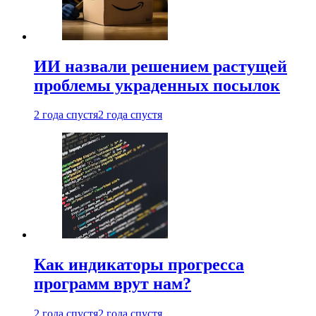
ИИ назвали решением растущей
проблемы украденных посылок
2 года спустя
2 года спустя
Как индикаторы прогресса
программ врут нам?
2 года спустя
2 года спустя