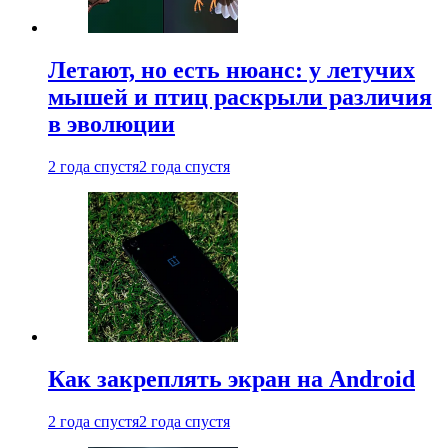
Летают, но есть нюанс: у летучих
мышей и птиц раскрыли различия
в эволюции
2 года спустя
2 года спустя
Как закреплять экран на Android
2 года спустя
2 года спустя