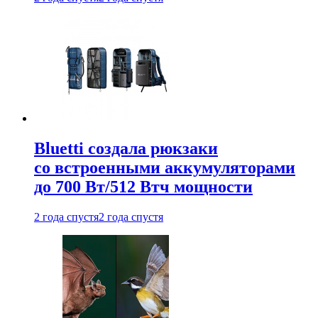
Bluetti создала рюкзаки
со встроенными аккумуляторами
до 700 Вт/512 Втч мощности
2 года спустя
2 года спустя