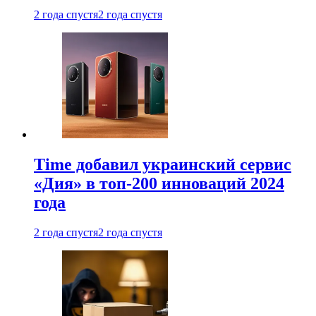
2 года спустя
2 года спустя
Time добавил украинский сервис
«Дия» в топ-200 инноваций 2024
года
2 года спустя
2 года спустя