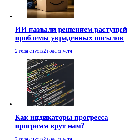
ИИ назвали решением растущей
проблемы украденных посылок
2 года спустя
2 года спустя
Как индикаторы прогресса
программ врут нам?
2 года спустя
2 года спустя