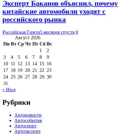
Эксперт Баканов объяснил, почему
китайские автомобили уходят с
российского рынка
Российская Газета
5 месяцев спустя
0
Август 2026
Пн
Вт
Ср
Чт
Пт
Сб
Вс
1
2
3
4
5
6
7
8
9
10
11
12
13
14
15
16
17
18
19
20
21
22
23
24
25
26
27
28
29
30
31
« Июл
Рубрики
Автоновости
Автособытия
Автоспорт
Автоэксперт