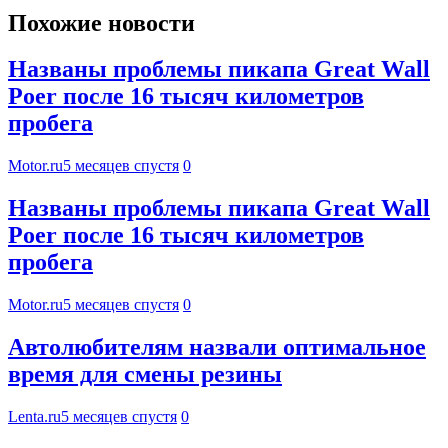
Похожие новости
Названы проблемы пикапа Great Wall
Poer после 16 тысяч километров
пробега
Motor.ru
5 месяцев спустя
0
Названы проблемы пикапа Great Wall
Poer после 16 тысяч километров
пробега
Motor.ru
5 месяцев спустя
0
Автолюбителям назвали оптимальное
время для смены резины
Lenta.ru
5 месяцев спустя
0