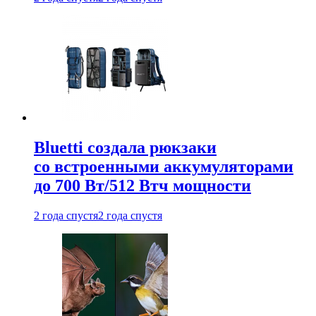
Bluetti создала рюкзаки
со встроенными аккумуляторами
до 700 Вт/512 Втч мощности
2 года спустя
2 года спустя