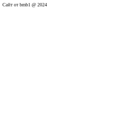
Сайт от bmb1 @ 2024