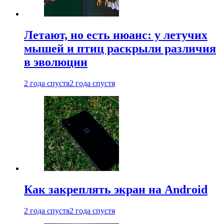
Летают, но есть нюанс: у летучих
мышей и птиц раскрыли различия
в эволюции
2 года спустя
2 года спустя
Как закреплять экран на Android
2 года спустя
2 года спустя