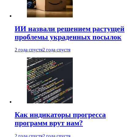
ИИ назвали решением растущей
проблемы украденных посылок
2 года спустя
2 года спустя
Как индикаторы прогресса
программ врут нам?
2 года спустя
2 года спустя