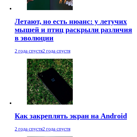
Летают, но есть нюанс: у летучих
мышей и птиц раскрыли различия
в эволюции
2 года спустя
2 года спустя
Как закреплять экран на Android
2 года спустя
2 года спустя