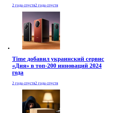
2 года спустя
2 года спустя
Time добавил украинский сервис
«Дия» в топ-200 инноваций 2024
года
2 года спустя
2 года спустя