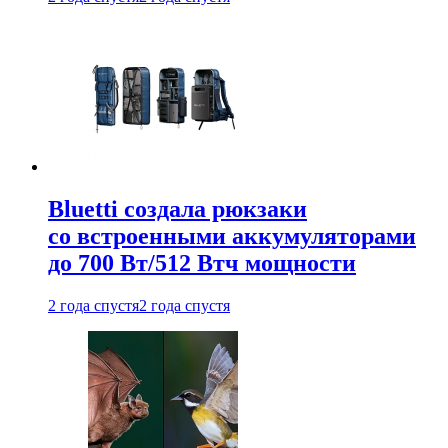
Bluetti создала рюкзаки
со встроенными аккумуляторами
до 700 Вт/512 Втч мощности
2 года спустя
2 года спустя