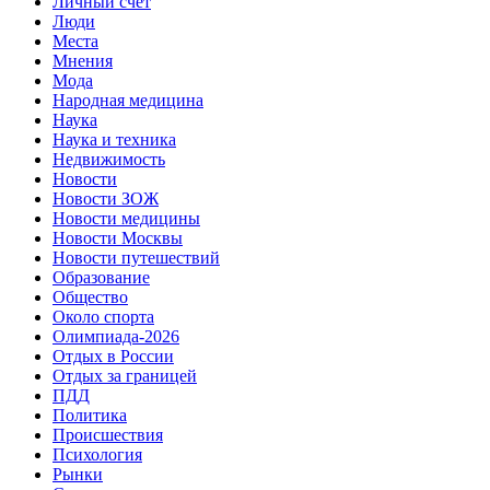
Личный счет
Люди
Места
Мнения
Мода
Народная медицина
Наука
Наука и техника
Недвижимость
Новости
Новости ЗОЖ
Новости медицины
Новости Москвы
Новости путешествий
Образование
Общество
Около спорта
Олимпиада-2026
Отдых в России
Отдых за границей
ПДД
Политика
Происшествия
Психология
Рынки