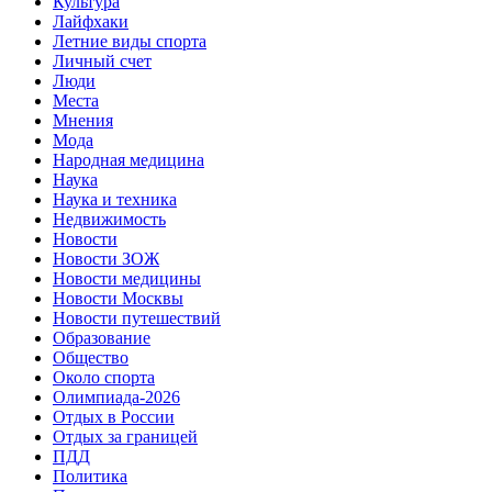
Культура
Лайфхаки
Летние виды спорта
Личный счет
Люди
Места
Мнения
Мода
Народная медицина
Наука
Наука и техника
Недвижимость
Новости
Новости ЗОЖ
Новости медицины
Новости Москвы
Новости путешествий
Образование
Общество
Около спорта
Олимпиада-2026
Отдых в России
Отдых за границей
ПДД
Политика