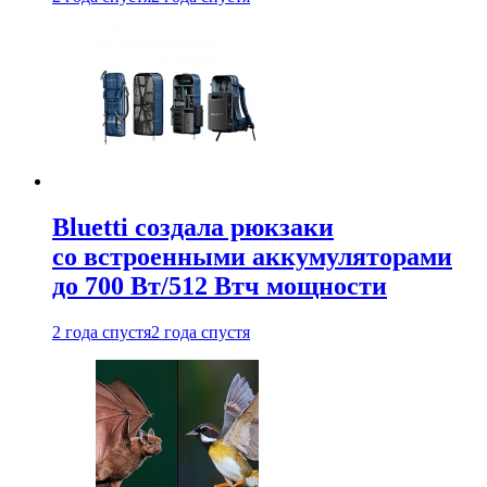
Bluetti создала рюкзаки
со встроенными аккумуляторами
до 700 Вт/512 Втч мощности
2 года спустя
2 года спустя