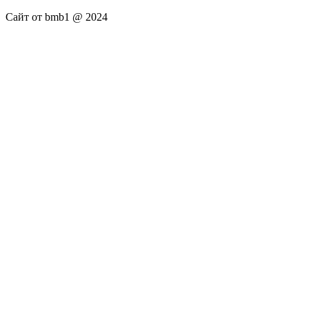
Сайт от bmb1 @ 2024