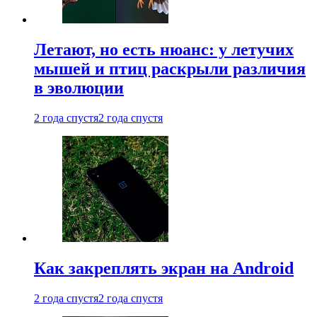
Летают, но есть нюанс: у летучих
мышей и птиц раскрыли различия
в эволюции
2 года спустя
2 года спустя
Как закреплять экран на Android
2 года спустя
2 года спустя