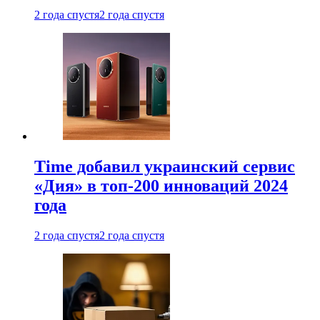
2 года спустя
2 года спустя
Time добавил украинский сервис
«Дия» в топ-200 инноваций 2024
года
2 года спустя
2 года спустя