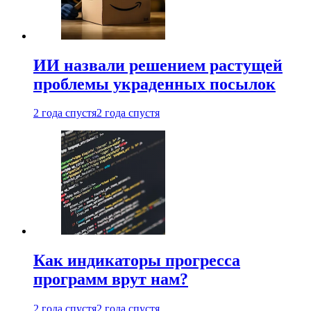
ИИ назвали решением растущей
проблемы украденных посылок
2 года спустя
2 года спустя
Как индикаторы прогресса
программ врут нам?
2 года спустя
2 года спустя