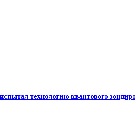
испытал технологию квантового зондир