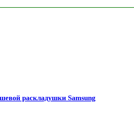
ешевой раскладушки Samsung