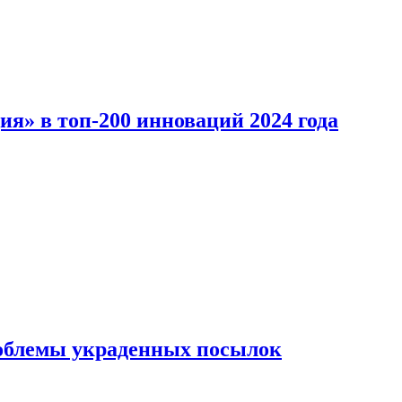
ия» в топ-200 инноваций 2024 года
облемы украденных посылок