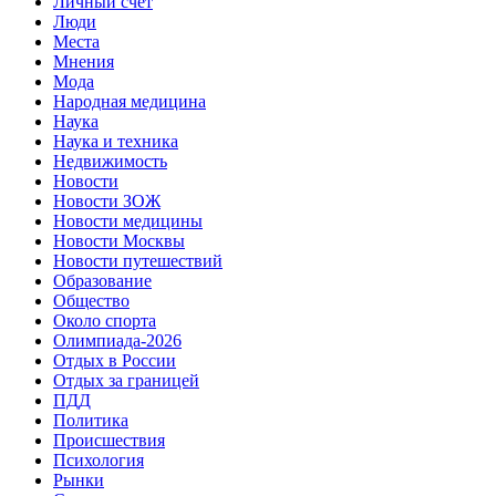
Личный счет
Люди
Места
Мнения
Мода
Народная медицина
Наука
Наука и техника
Недвижимость
Новости
Новости ЗОЖ
Новости медицины
Новости Москвы
Новости путешествий
Образование
Общество
Около спорта
Олимпиада-2026
Отдых в России
Отдых за границей
ПДД
Политика
Происшествия
Психология
Рынки