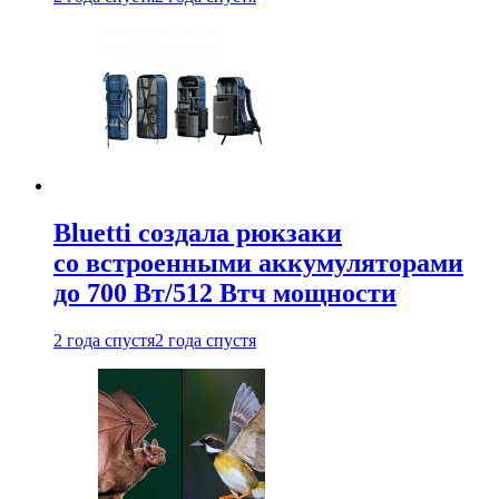
Bluetti создала рюкзаки
со встроенными аккумуляторами
до 700 Вт/512 Втч мощности
2 года спустя
2 года спустя