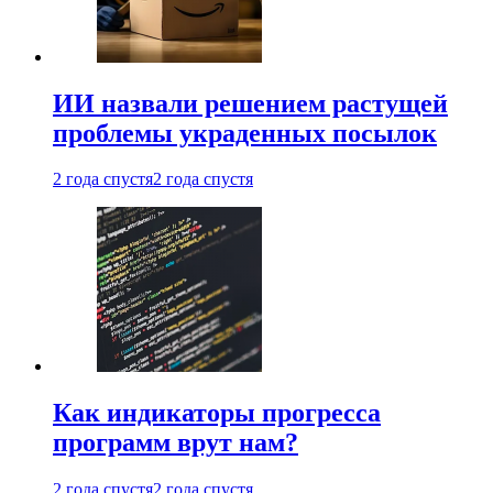
ИИ назвали решением растущей
проблемы украденных посылок
2 года спустя
2 года спустя
Как индикаторы прогресса
программ врут нам?
2 года спустя
2 года спустя