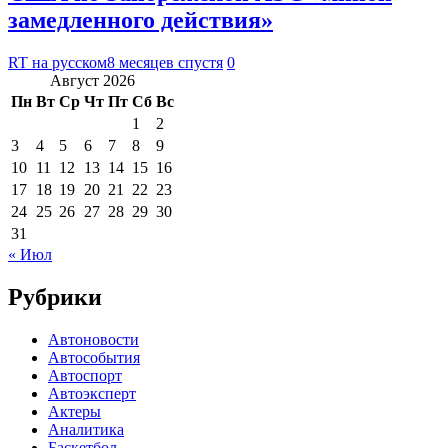
замедленного действия»
RT на русском
8 месяцев спустя
0
Август 2026
Пн
Вт
Ср
Чт
Пт
Сб
Вс
1
2
3
4
5
6
7
8
9
10
11
12
13
14
15
16
17
18
19
20
21
22
23
24
25
26
27
28
29
30
31
« Июл
Рубрики
Автоновости
Автособытия
Автоспорт
Автоэксперт
Актеры
Аналитика
Баскетбол