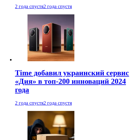
2 года спустя
2 года спустя
Time добавил украинский сервис
«Дия» в топ-200 инноваций 2024
года
2 года спустя
2 года спустя