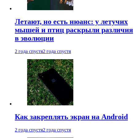
Летают, но есть нюанс: у летучих
мышей и птиц раскрыли различия
в эволюции
2 года спустя
2 года спустя
Как закреплять экран на Android
2 года спустя
2 года спустя