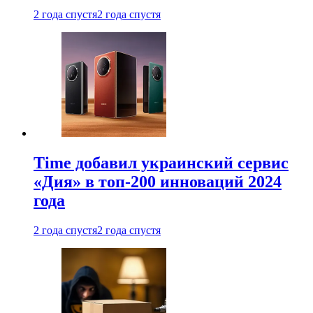
2 года спустя
2 года спустя
Time добавил украинский сервис
«Дия» в топ-200 инноваций 2024
года
2 года спустя
2 года спустя