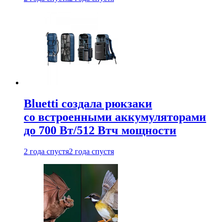
Bluetti создала рюкзаки
со встроенными аккумуляторами
до 700 Вт/512 Втч мощности
2 года спустя
2 года спустя