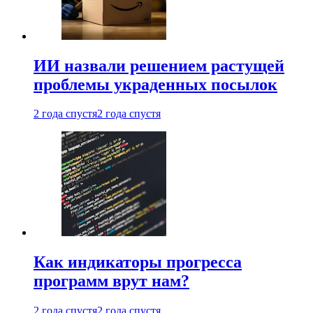
ИИ назвали решением растущей
проблемы украденных посылок
2 года спустя
2 года спустя
Как индикаторы прогресса
программ врут нам?
2 года спустя
2 года спустя