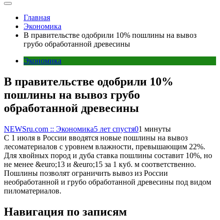
Главная
Экономика
В правительстве одобрили 10% пошлины на вывоз
грубо обработанной древесины
Экономика
В правительстве одобрили 10%
пошлины на вывоз грубо
обработанной древесины
NEWSru.com :: Экономика
5 лет спустя
0
1 минуты
С 1 июля в России вводятся новые пошлины на вывоз
лесоматериалов с уровнем влажности, превышающим 22%.
Для хвойных пород и дуба ставка пошлины составит 10%, но
не менее &euro;13 и &euro;15 за 1 куб. м соответственно.
Пошлины позволят ограничить вывоз из России
необработанной и грубо обработанной древесины под видом
пиломатериалов.
Навигация по записям