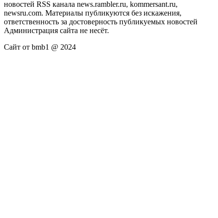
новостей RSS канала news.rambler.ru, kommersant.ru,
newsru.com. Материалы публикуются без искажения,
ответственность за достоверность публикуемых новостей
Администрация сайта не несёт.
Сайт от bmb1 @ 2024