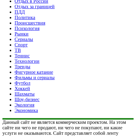
Отдых в России
Отдых за границей
ПДД
Политика
Происшествия
Психология
Рынки
Сериалы
Спорт
ТВ
Теннис
Технологии
Тренды
Фигурное катание
Фильмы и сериалы
Футбол
Хоккей
Шахматы
Шоу-бизнес
Экология
Экономика
Данный сайт не является коммерческим проектом. На этом
сайте ни чего не продают, ни чего не покупают, ни какие
услуги не оказываются. Сайт представляет собой ленту