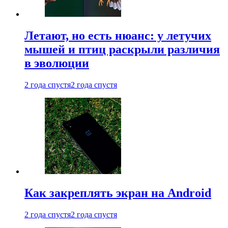
Летают, но есть нюанс: у летучих
мышей и птиц раскрыли различия
в эволюции
2 года спустя
2 года спустя
Как закреплять экран на Android
2 года спустя
2 года спустя