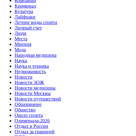
Компании
Криминал
Культура
Лайфхаки
Летние виды спорта
Личный счет
Люди
Места
Мнения
Мода
Народная медицина
Наука
Наука и техника
Недвижимость
Новости
Новости ЗОЖ
Новости медицины
Новости Москвы
Новости путешествий
Образование
Общество
Около спорта
Олимпиада-2026
Отдых в России
Отдых за границей