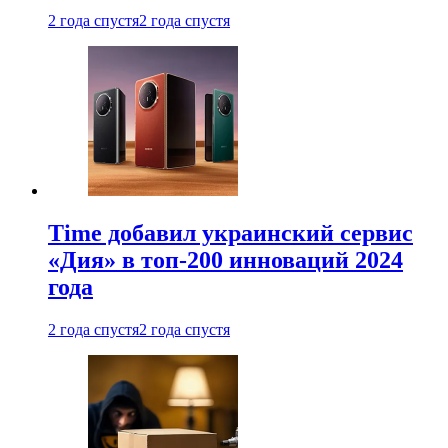
2 года спустя
2 года спустя
Time добавил украинский сервис
«Дия» в топ-200 инноваций 2024
года
2 года спустя
2 года спустя