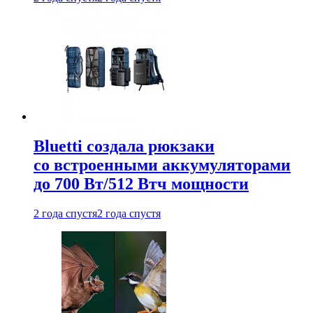
Bluetti создала рюкзаки
со встроенными аккумуляторами
до 700 Вт/512 Втч мощности
2 года спустя
2 года спустя