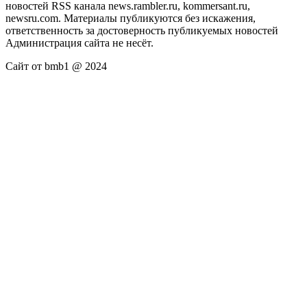
новостей RSS канала news.rambler.ru, kommersant.ru,
newsru.com. Материалы публикуются без искажения,
ответственность за достоверность публикуемых новостей
Администрация сайта не несёт.
Сайт от bmb1 @ 2024