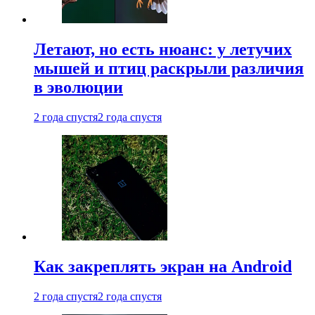
Летают, но есть нюанс: у летучих
мышей и птиц раскрыли различия
в эволюции
2 года спустя
2 года спустя
Как закреплять экран на Android
2 года спустя
2 года спустя