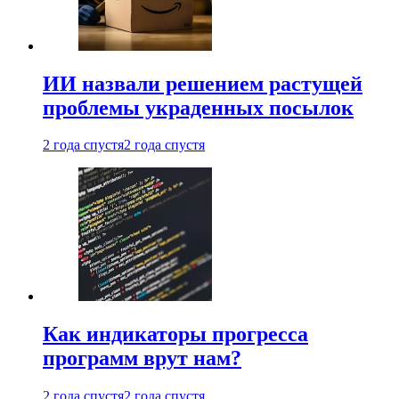
ИИ назвали решением растущей
проблемы украденных посылок
2 года спустя
2 года спустя
Как индикаторы прогресса
программ врут нам?
2 года спустя
2 года спустя