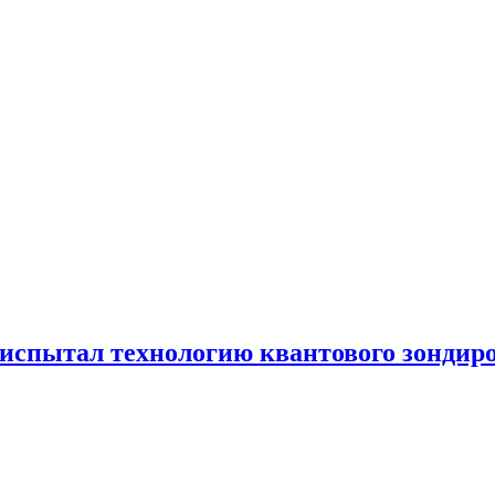
испытал технологию квантового зондир