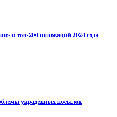
ия» в топ-200 инноваций 2024 года
облемы украденных посылок