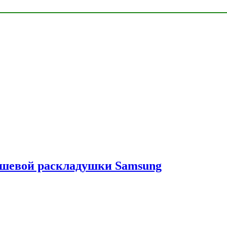
ешевой раскладушки Samsung