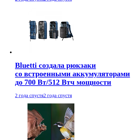
Bluetti создала рюкзаки
со встроенными аккумуляторами
до 700 Вт/512 Втч мощности
2 года спустя
2 года спустя