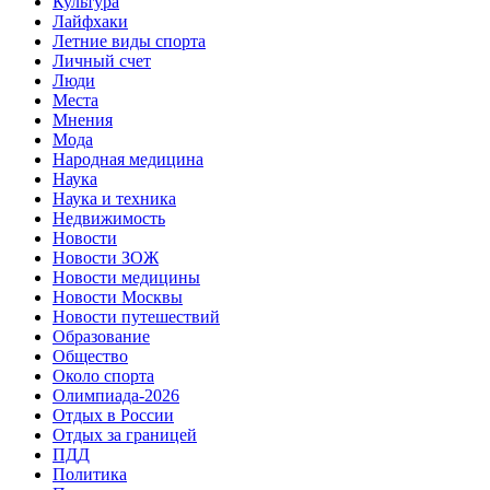
Культура
Лайфхаки
Летние виды спорта
Личный счет
Люди
Места
Мнения
Мода
Народная медицина
Наука
Наука и техника
Недвижимость
Новости
Новости ЗОЖ
Новости медицины
Новости Москвы
Новости путешествий
Образование
Общество
Около спорта
Олимпиада-2026
Отдых в России
Отдых за границей
ПДД
Политика