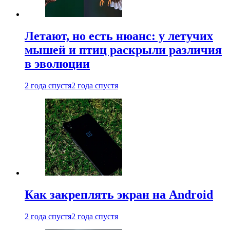
Летают, но есть нюанс: у летучих
мышей и птиц раскрыли различия
в эволюции
2 года спустя
2 года спустя
Как закреплять экран на Android
2 года спустя
2 года спустя