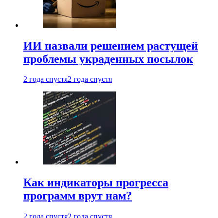
ИИ назвали решением растущей
проблемы украденных посылок
2 года спустя
2 года спустя
Как индикаторы прогресса
программ врут нам?
2 года спустя
2 года спустя