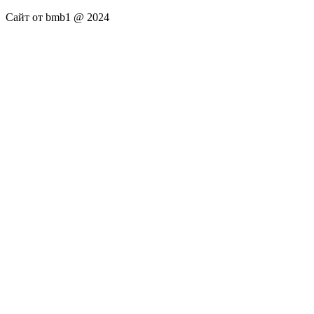
Сайт от bmb1 @ 2024