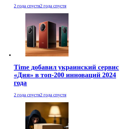
2 года спустя
2 года спустя
Time добавил украинский сервис
«Дия» в топ-200 инноваций 2024
года
2 года спустя
2 года спустя