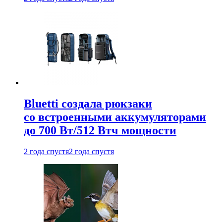
Bluetti создала рюкзаки
со встроенными аккумуляторами
до 700 Вт/512 Втч мощности
2 года спустя
2 года спустя