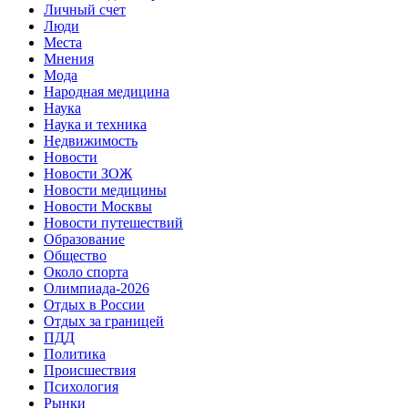
Личный счет
Люди
Места
Мнения
Мода
Народная медицина
Наука
Наука и техника
Недвижимость
Новости
Новости ЗОЖ
Новости медицины
Новости Москвы
Новости путешествий
Образование
Общество
Около спорта
Олимпиада-2026
Отдых в России
Отдых за границей
ПДД
Политика
Происшествия
Психология
Рынки