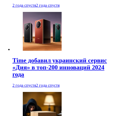
2 года спустя
2 года спустя
Time добавил украинский сервис
«Дия» в топ-200 инноваций 2024
года
2 года спустя
2 года спустя