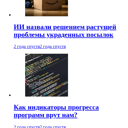
ИИ назвали решением растущей
проблемы украденных посылок
2 года спустя
2 года спустя
Как индикаторы прогресса
программ врут нам?
2 года спустя
2 года спустя