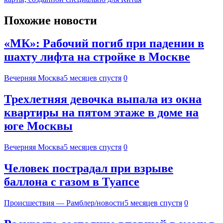
Похожие новости
«МК»: Рабочий погиб при падении в
шахту лифта на стройке в Москве
Вечерняя Москва
5 месяцев спустя
0
Трехлетняя девочка выпала из окна
квартиры на пятом этаже в доме на
юге Москвы
Вечерняя Москва
5 месяцев спустя
0
Человек пострадал при взрыве
баллона с газом в Туапсе
Происшествия — Рамблер/новости
5 месяцев спустя
0