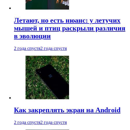
Летают, но есть нюанс: у летучих
мышей и птиц раскрыли различия
в эволюции
2 года спустя
2 года спустя
Как закреплять экран на Android
2 года спустя
2 года спустя