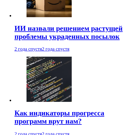
ИИ назвали решением растущей
проблемы украденных посылок
2 года спустя
2 года спустя
Как индикаторы прогресса
программ врут нам?
2 года спустя
2 года спустя