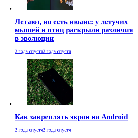
Летают, но есть нюанс: у летучих
мышей и птиц раскрыли различия
в эволюции
2 года спустя
2 года спустя
Как закреплять экран на Android
2 года спустя
2 года спустя