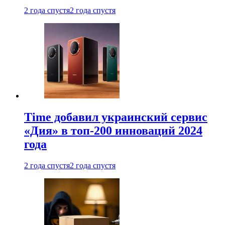
2 года спустя
2 года спустя
Time добавил украинский сервис
«Дия» в топ-200 инноваций 2024
года
2 года спустя
2 года спустя