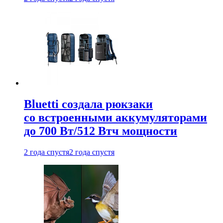
Bluetti создала рюкзаки
со встроенными аккумуляторами
до 700 Вт/512 Втч мощности
2 года спустя
2 года спустя