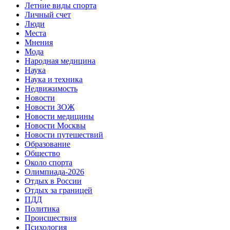
Летние виды спорта
Личный счет
Люди
Места
Мнения
Мода
Народная медицина
Наука
Наука и техника
Недвижимость
Новости
Новости ЗОЖ
Новости медицины
Новости Москвы
Новости путешествий
Образование
Общество
Около спорта
Олимпиада-2026
Отдых в России
Отдых за границей
ПДД
Политика
Происшествия
Психология