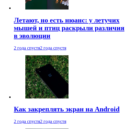
Летают, но есть нюанс: у летучих
мышей и птиц раскрыли различия
в эволюции
2 года спустя
2 года спустя
Как закреплять экран на Android
2 года спустя
2 года спустя