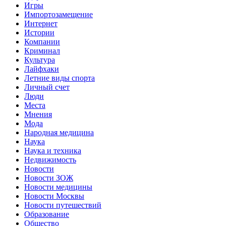
Игры
Импортозамещение
Интернет
Истории
Компании
Криминал
Культура
Лайфхаки
Летние виды спорта
Личный счет
Люди
Места
Мнения
Мода
Народная медицина
Наука
Наука и техника
Недвижимость
Новости
Новости ЗОЖ
Новости медицины
Новости Москвы
Новости путешествий
Образование
Общество