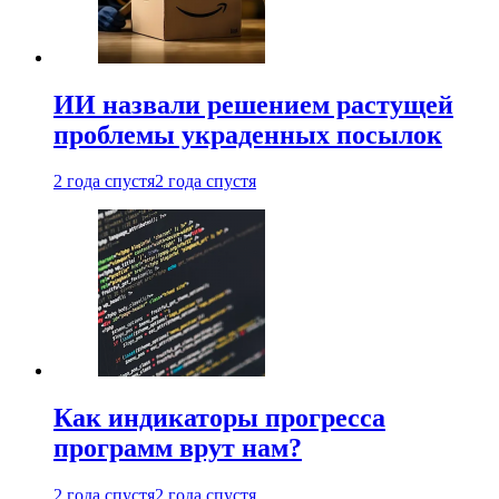
ИИ назвали решением растущей
проблемы украденных посылок
2 года спустя
2 года спустя
Как индикаторы прогресса
программ врут нам?
2 года спустя
2 года спустя