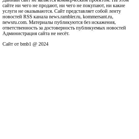
сайте ни чего не продают, ни чего не покупают, ни какие
услуги не оказываются. Сайт представляет собой ленту
новостей RSS канала news.rambler.ru, kommersant.ru,
newsru.com. Материалы публикуются без искажения,
ответственность за достоверность публикуемых новостей
Администрация сайта не несёт.
Сайт от bmb1 @ 2024