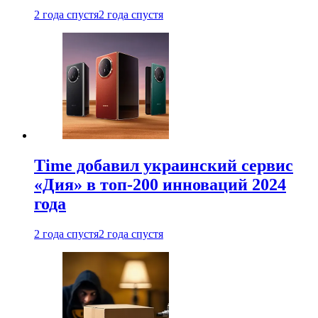
2 года спустя
2 года спустя
Time добавил украинский сервис
«Дия» в топ-200 инноваций 2024
года
2 года спустя
2 года спустя