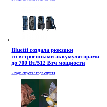
Bluetti создала рюкзаки
со встроенными аккумуляторами
до 700 Вт/512 Втч мощности
2 года спустя
2 года спустя