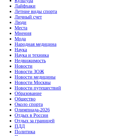
Культура
Лайфхаки
Летние виды спорта
Личный счет
Люди
Места
Мнения
Мода
Народная медицина
Наука
Наука и техника
Недвижимость
Новости
Новости ЗОЖ
Новости медицины
Новости Москвы
Новости путешествий
Образование
Общество
Около спорта
Олимпиада-2026
Отдых в России
Отдых за границей
ПДД
Политика