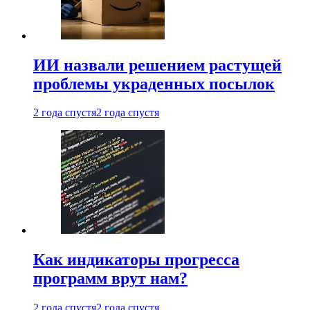
ИИ назвали решением растущей
проблемы украденных посылок
2 года спустя
2 года спустя
Как индикаторы прогресса
программ врут нам?
2 года спустя
2 года спустя