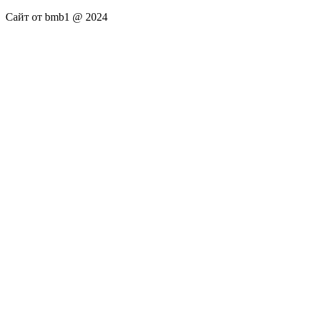
Сайт от bmb1 @ 2024