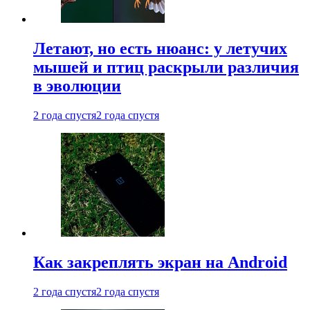
Летают, но есть нюанс: у летучих
мышей и птиц раскрыли различия
в эволюции
2 года спустя
2 года спустя
Как закреплять экран на Android
2 года спустя
2 года спустя