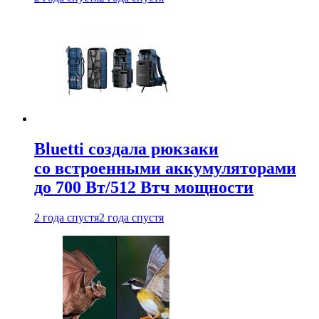
Bluetti создала рюкзаки
со встроенными аккумуляторами
до 700 Вт/512 Втч мощности
2 года спустя
2 года спустя