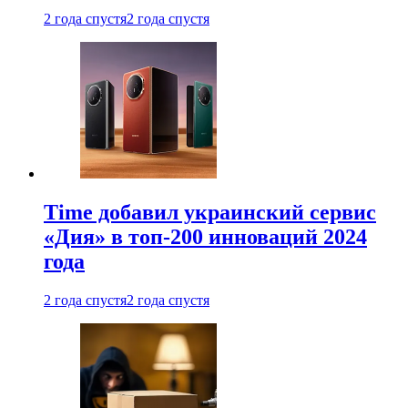
2 года спустя
2 года спустя
Time добавил украинский сервис
«Дия» в топ-200 инноваций 2024
года
2 года спустя
2 года спустя