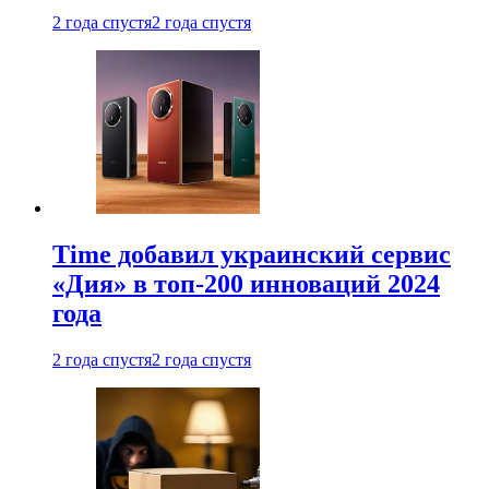
2 года спустя
2 года спустя
Time добавил украинский сервис
«Дия» в топ-200 инноваций 2024
года
2 года спустя
2 года спустя