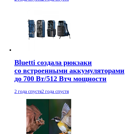
Bluetti создала рюкзаки
со встроенными аккумуляторами
до 700 Вт/512 Втч мощности
2 года спустя
2 года спустя