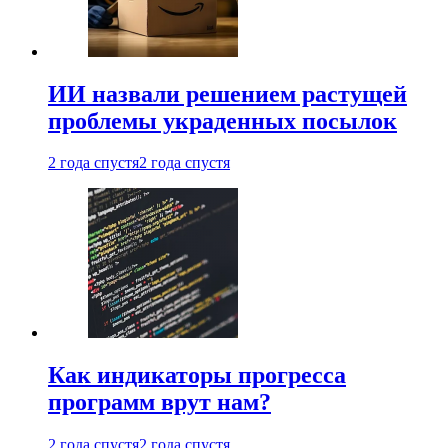
ИИ назвали решением растущей
проблемы украденных посылок
2 года спустя
2 года спустя
Как индикаторы прогресса
программ врут нам?
2 года спустя
2 года спустя