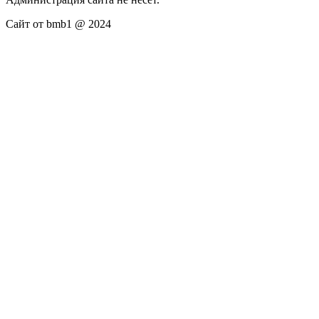
Сайт от bmb1 @ 2024