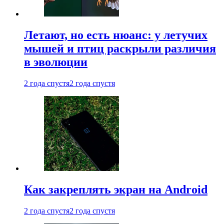
Летают, но есть нюанс: у летучих
мышей и птиц раскрыли различия
в эволюции
2 года спустя
2 года спустя
Как закреплять экран на Android
2 года спустя
2 года спустя