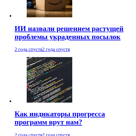
ИИ назвали решением растущей
проблемы украденных посылок
2 года спустя
2 года спустя
Как индикаторы прогресса
программ врут нам?
2 года спустя
2 года спустя