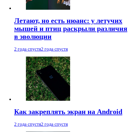
Летают, но есть нюанс: у летучих
мышей и птиц раскрыли различия
в эволюции
2 года спустя
2 года спустя
Как закреплять экран на Android
2 года спустя
2 года спустя