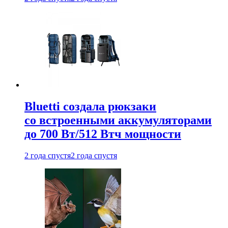
Bluetti создала рюкзаки
со встроенными аккумуляторами
до 700 Вт/512 Втч мощности
2 года спустя
2 года спустя