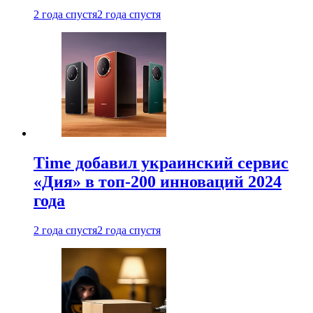
2 года спустя
2 года спустя
Time добавил украинский сервис
«Дия» в топ-200 инноваций 2024
года
2 года спустя
2 года спустя