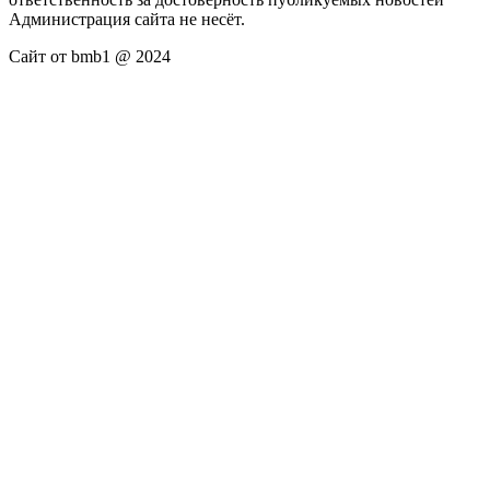
Администрация сайта не несёт.
Сайт от bmb1 @ 2024